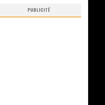
PUBLICITÉ