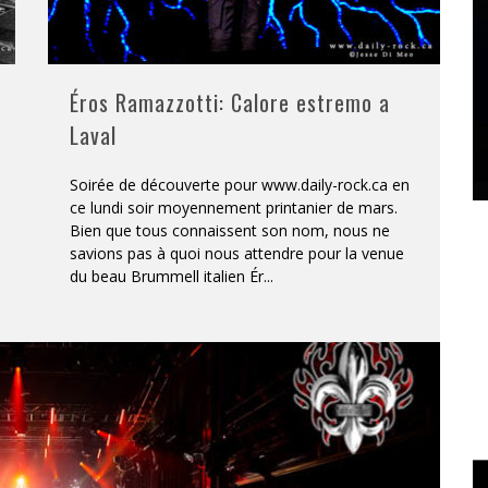
Éros Ramazzotti: Calore estremo a
Laval
Soirée de découverte pour www.daily-rock.ca en
ce lundi soir moyennement printanier de mars.
Bien que tous connaissent son nom, nous ne
savions pas à quoi nous attendre pour la venue
du beau Brummell italien Ér
...