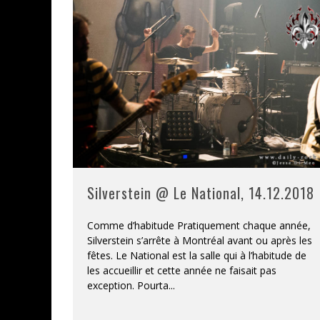
Silverstein @ Le National, 14.12.2018
Comme d’habitude Pratiquement chaque année,
Silverstein s’arrête à Montréal avant ou après les
fêtes. Le National est la salle qui à l’habitude de
les accueillir et cette année ne faisait pas
exception. Pourta
...