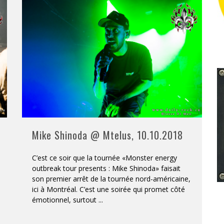
Mike Shinoda @ Mtelus, 10.10.2018
C’est ce soir que la tournée «Monster energy
outbreak tour presents : Mike Shinoda» faisait
son premier arrêt de la tournée nord-américaine,
ici à Montréal. C’est une soirée qui promet côté
émotionnel, surtout
...