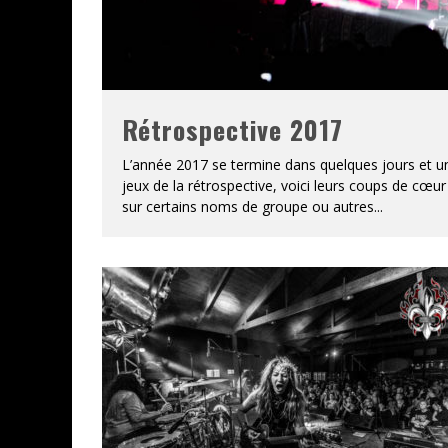
Rétrospective 2017
L’année 2017 se termine dans quelques jours et un
jeux de la rétrospective, voici leurs coups de cœur 
sur certains noms de groupe ou autres
...