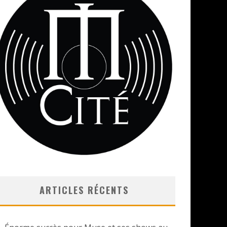
ARTICLES RÉCENTS