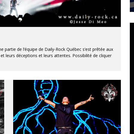
e partie de l’équipe de Daily-Rock Québec s’est prêtée aux
et leurs déceptions et leurs attentes. Possibilité de cliquer