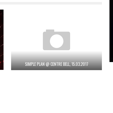
SIMPLE PLAN @ CENTRE BELL, 15.03.2017