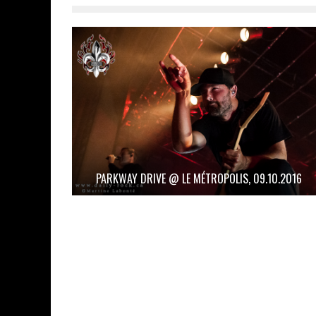
PARKWAY DRIVE @ LE MÉTROPOLIS, 09.10.2016