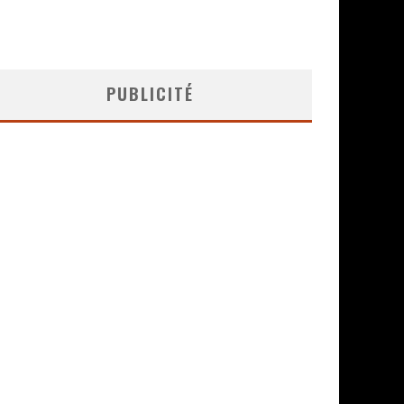
PUBLICITÉ