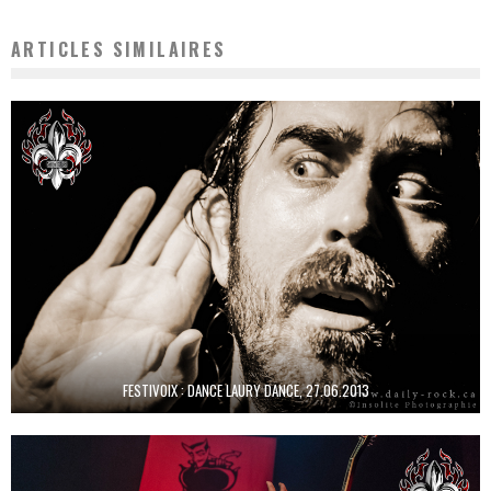
ARTICLES SIMILAIRES
FESTIVOIX : DANCE LAURY DANCE, 27.06.2013