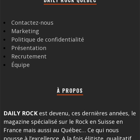
Contactez-nous
Marketing
Politique de confidentialité
Présentation
Recrutement
Équipe
À PROPOS
DAILY ROCK
est devenu, ces dernières années, le
magazine spécialisé sur le Rock en Suisse en
France mais aussi au Québec… Ce qui nous
pousse à l’excellence. A la fois élitiste, qualitatif