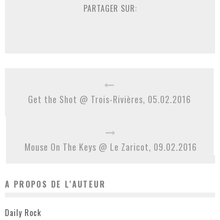
PARTAGER SUR:
Get the Shot @ Trois-Rivières, 05.02.2016
Mouse On The Keys @ Le Zaricot, 09.02.2016
A PROPOS DE L'AUTEUR
Daily Rock