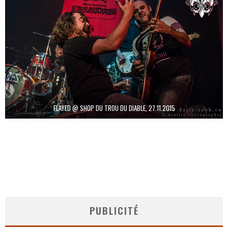
FLAYED @ SHOP DU TROU DU DIABLE, 27.11.2015
PUBLICITÉ