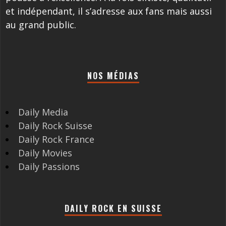
et indépendant, il s’adresse aux fans mais aussi
au grand public.
NOS MÉDIAS
Daily Media
Daily Rock Suisse
Daily Rock France
Daily Movies
Daily Passions
DAILY ROCK EN SUISSE