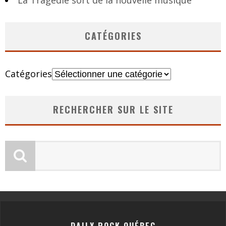
CATÉGORIES
Catégories
RECHERCHER SUR LE SITE
DAILY ROCK QUÉBEC