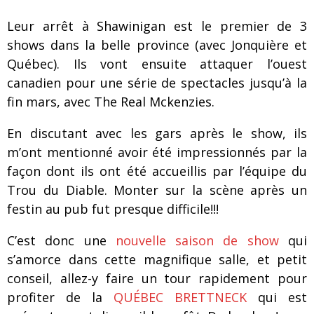
Leur arrêt à Shawinigan est le premier de 3
shows dans la belle province (avec Jonquière et
Québec). Ils vont ensuite attaquer l’ouest
canadien pour une série de spectacles jusqu’à la
fin mars, avec The Real Mckenzies.
En discutant avec les gars après le show, ils
m’ont mentionné avoir été impressionnés par la
façon dont ils ont été accueillis par l’équipe du
Trou du Diable. Monter sur la scène après un
festin au pub fut presque difficile!!!
C’est donc une
nouvelle saison de show
qui
s’amorce dans cette magnifique salle, et petit
conseil, allez-y faire un tour rapidement pour
profiter de la
QUÉBEC BRETTNECK
qui est