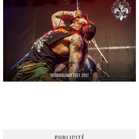
DESBOULEAUX FEST 2017
PUBLICITÉ