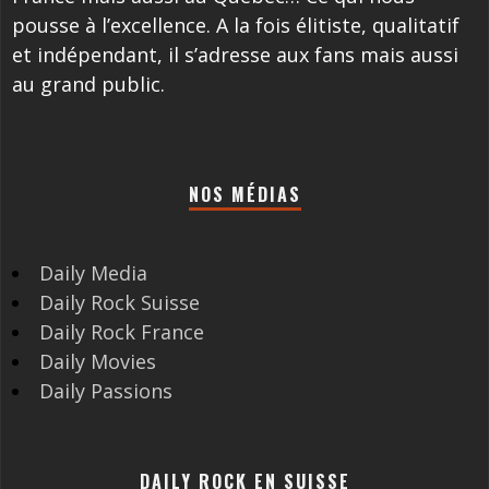
pousse à l’excellence. A la fois élitiste, qualitatif
et indépendant, il s’adresse aux fans mais aussi
au grand public.
NOS MÉDIAS
Daily Media
Daily Rock Suisse
Daily Rock France
Daily Movies
Daily Passions
DAILY ROCK EN SUISSE