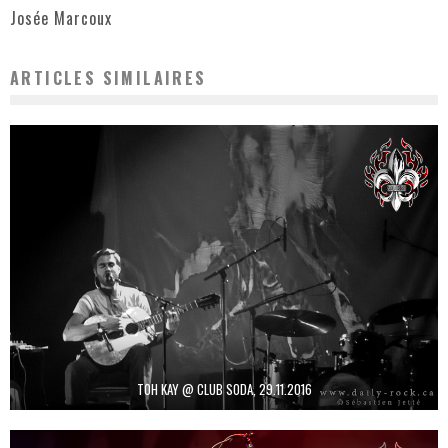
Josée Marcoux
ARTICLES SIMILAIRES
TOH KAY @ CLUB SODA, 29.11.2016