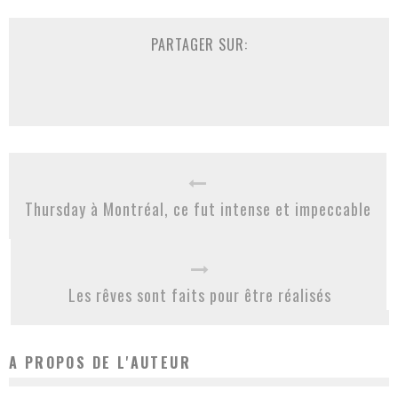
PARTAGER SUR:
Thursday à Montréal, ce fut intense et impeccable
Les rêves sont faits pour être réalisés
A PROPOS DE L'AUTEUR