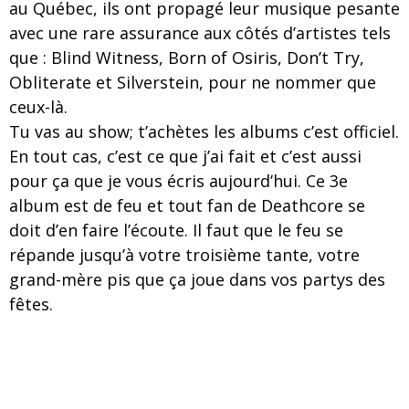
au Québec, ils ont propagé leur musique pesante
avec une rare assurance aux côtés d’artistes tels
que : Blind Witness, Born of Osiris, Don’t Try,
Obliterate et Silverstein, pour ne nommer que
ceux-là.
Tu vas au show; t’achètes les albums c’est officiel.
En tout cas, c’est ce que j’ai fait et c’est aussi
pour ça que je vous écris aujourd’hui. Ce 3e
album est de feu et tout fan de Deathcore se
doit d’en faire l’écoute. Il faut que le feu se
répande jusqu’à votre troisième tante, votre
grand-mère pis que ça joue dans vos partys des
fêtes.