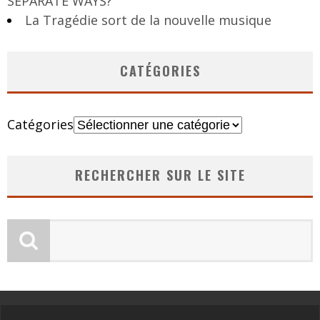
SEPARATE WAYS?
La Tragédie sort de la nouvelle musique
CATÉGORIES
Catégories
RECHERCHER SUR LE SITE