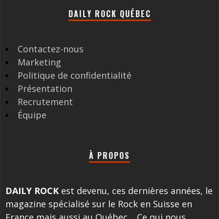
DAILY ROCK QUÉBEC
Contactez-nous
Marketing
Politique de confidentialité
Présentation
Recrutement
Équipe
À PROPOS
DAILY ROCK
est devenu, ces dernières années, le
magazine spécialisé sur le Rock en Suisse en
France mais aussi au Québec… Ce qui nous