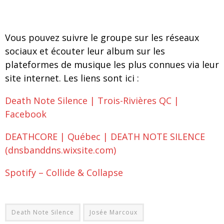
Vous pouvez suivre le groupe sur les réseaux
sociaux et écouter leur album sur les
plateformes de musique les plus connues via leur
site internet. Les liens sont ici :
Death Note Silence | Trois-Rivières QC |
Facebook
DEATHCORE | Québec | DEATH NOTE SILENCE
(dnsbanddns.wixsite.com)
Spotify – Collide & Collapse
Death Note Silence
Josée Marcoux