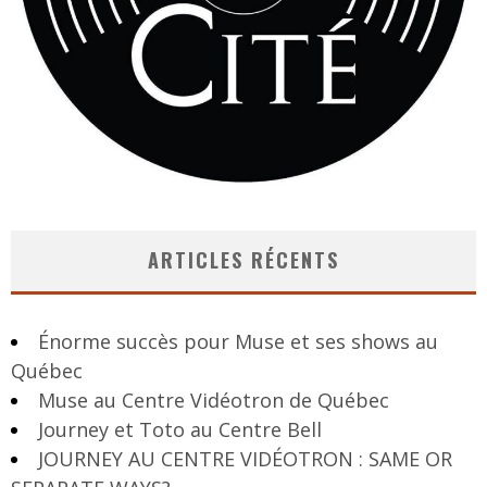
ARTICLES RÉCENTS
Énorme succès pour Muse et ses shows au
Québec
Muse au Centre Vidéotron de Québec
Journey et Toto au Centre Bell
JOURNEY AU CENTRE VIDÉOTRON : SAME OR