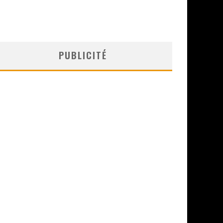
PUBLICITÉ