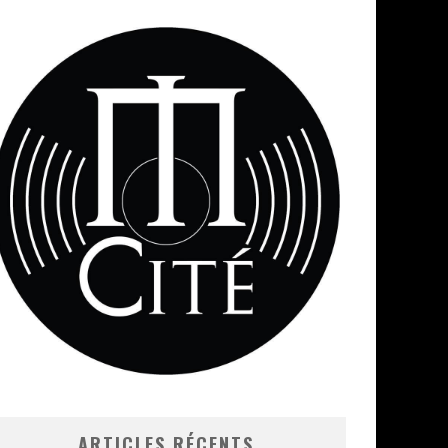
ARTICLES RÉCENTS