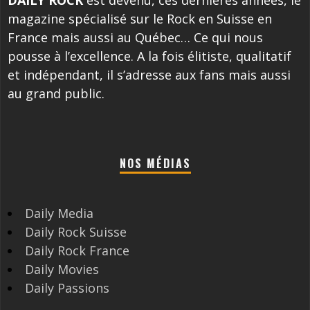
DAILY ROCK
est devenu, ces dernières années, le
magazine spécialisé sur le Rock en Suisse en
France mais aussi au Québec… Ce qui nous
pousse à l’excellence. A la fois élitiste, qualitatif
et indépendant, il s’adresse aux fans mais aussi
au grand public.
NOS MÉDIAS
Daily Media
Daily Rock Suisse
Daily Rock France
Daily Movies
Daily Passions