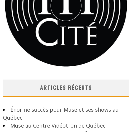
ARTICLES RÉCENTS
Énorme succès pour Muse et ses shows au
Québec
Muse au Centre Vidéotron de Québec