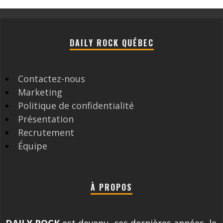
DAILY ROCK QUÉBEC
Contactez-nous
Marketing
Politique de confidentialité
Présentation
Recrutement
Équipe
À PROPOS