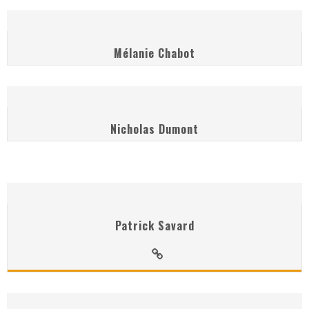
Mélanie Chabot
Nicholas Dumont
Patrick Savard