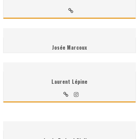
Josée Marcoux
Laurent Lépine