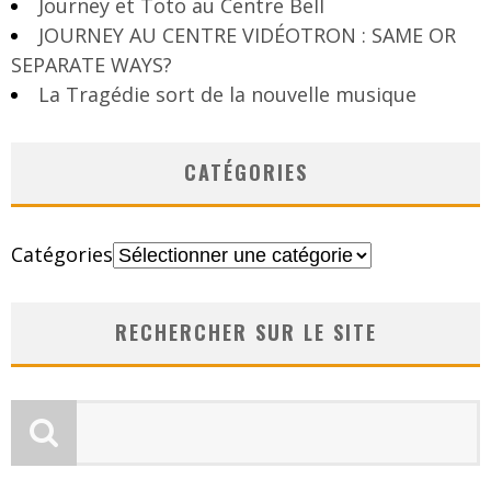
Journey et Toto au Centre Bell
JOURNEY AU CENTRE VIDÉOTRON : SAME OR
SEPARATE WAYS?
La Tragédie sort de la nouvelle musique
CATÉGORIES
Catégories
RECHERCHER SUR LE SITE