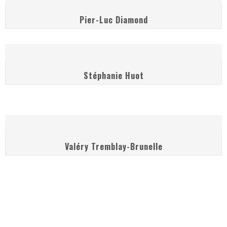
Pier-Luc Diamond
Stéphanie Huot
Valéry Tremblay-Brunelle