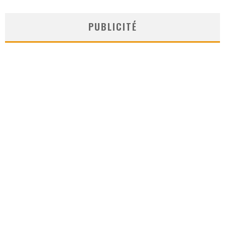
PUBLICITÉ