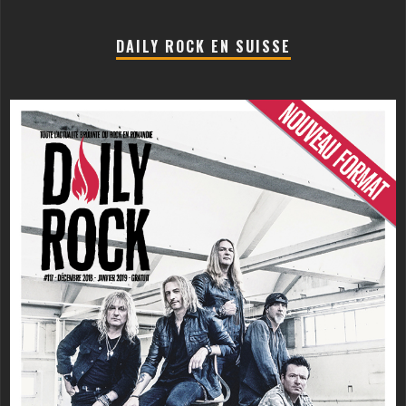
DAILY ROCK EN SUISSE