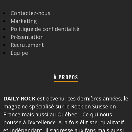
Contactez-nous
Marketing
Politique de confidentialité
Présentation
Recrutement
Équipe
À PROPOS
DAILY ROCK
est devenu, ces dernières années, le
magazine spécialisé sur le Rock en Suisse en
France mais aussi au Québec… Ce qui nous
pousse à l’excellence. A la fois élitiste, qualitatif
et indépendant, il s’adresse aux fans mais aussi