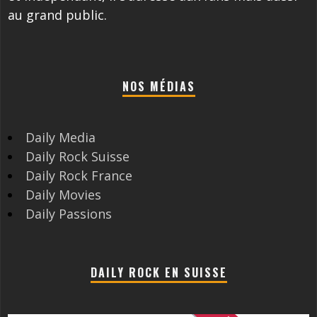
au grand public.
NOS MÉDIAS
Daily Media
Daily Rock Suisse
Daily Rock France
Daily Movies
Daily Passions
DAILY ROCK EN SUISSE