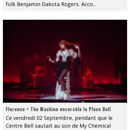
folk Benjamin Dakota Rogers. Acco
...
Florence + The Machine ensorcèle la Place Bell
Ce vendredi 02 Septembre, pendant que le
Centre Bell sautait au son de My Chemical