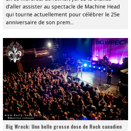
d’aller assister au spectacle de Machine Head
qui tourne actuellement pour célébrer le 25e
anniversaire de son prem
...
Big Wreck: Une belle grosse dose de Rock canadien