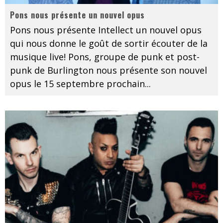
Pons nous présente un nouvel opus
Pons nous présente Intellect un nouvel opus
qui nous donne le goût de sortir écouter de la
musique live! Pons, groupe de punk et post-
punk de Burlington nous présente son nouvel
opus le 15 septembre prochain
...