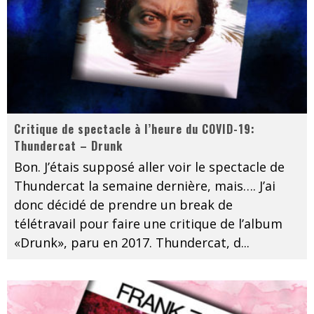
Critique de spectacle à l’heure du COVID-19:
Thundercat – Drunk
Bon. J’étais supposé aller voir le spectacle de
Thundercat la semaine dernière, mais…. J’ai
donc décidé de prendre un break de
télétravail pour faire une critique de l’album
«Drunk», paru en 2017. Thundercat, d
...