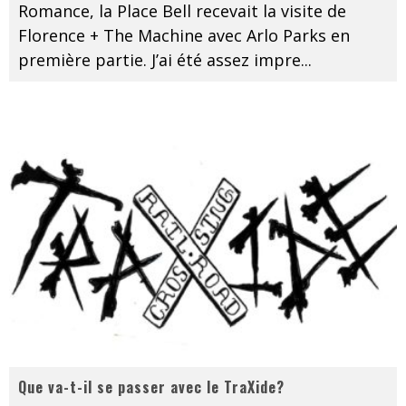
Romance, la Place Bell recevait la visite de
Florence + The Machine avec Arlo Parks en
première partie. J’ai été assez impre
...
Que va-t-il se passer avec le TraXide?