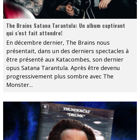
The Brains Satana Tarantula: Un album captivant
qui s’est fait attendre!
En décembre dernier, The Brains nous
présentait, dans un des derniers spectacles à
être présenté aux Katacombes, son dernier
opus Satana Tarantula. Après être devenu
progressivement plus sombre avec The
Monster
...