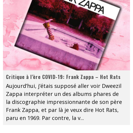
Critique à l’ère COVID-19: Frank Zappa – Hot Rats
Aujourd’hui, j’étais supposé aller voir Dweezil
Zappa interpréter un des albums phares de
la discographie impressionnante de son père
Frank Zappa, et par là je veux dire Hot Rats,
paru en 1969. Par contre, la v
...