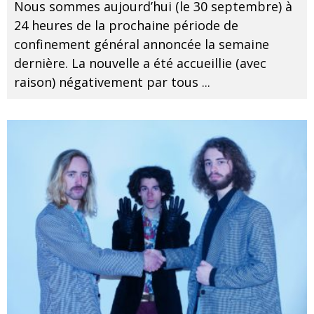
Nous sommes aujourd’hui (le 30 septembre) à
24 heures de la prochaine période de
confinement général annoncée la semaine
dernière. La nouvelle a été accueillie (avec
raison) négativement par tous
...