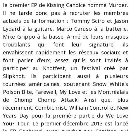
le premier EP de Kissing Candice nommé Murder.
Il ne tarde donc pas à recruter les membres
actuels de la formation : Tommy Sciro et Jason
Lydard à la guitare, Marco Caruso à la batterie,
Mike Grippo à la basse. Armé de leurs masques
troublants qui font leur signature, ils
envahissent rapidement les réseaux sociaux et
font parler d’eux, assez qu’ils sont invités à
participer au Knotfest, un festival créé par
Slipknot. Ils participent aussi à plusieurs
tournées américaines, soutenant Snow White’s
Poison Bite, Farewell, My Love et les Montréalais
de Chomp Chomp Attack! Ainsi que, plus
récemment, Combichrist, William Control et New
Years Day pour la première partie du We Love
You? Tour. Le premier décembre 2013 est lancé