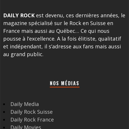
DAILY ROCK
est devenu, ces dernières années, le
magazine spécialisé sur le Rock en Suisse en
France mais aussi au Québec… Ce qui nous
pousse à l’excellence. A la fois élitiste, qualitatif
et indépendant, il s’adresse aux fans mais aussi
au grand public.
NOS MÉDIAS
Daily Media
Daily Rock Suisse
Daily Rock France
Daily Movies