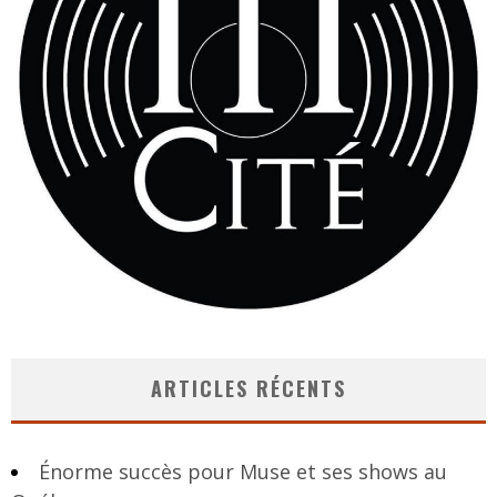
ARTICLES RÉCENTS
Énorme succès pour Muse et ses shows au