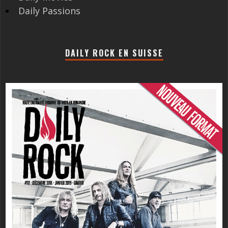
Daily Passions
DAILY ROCK EN SUISSE