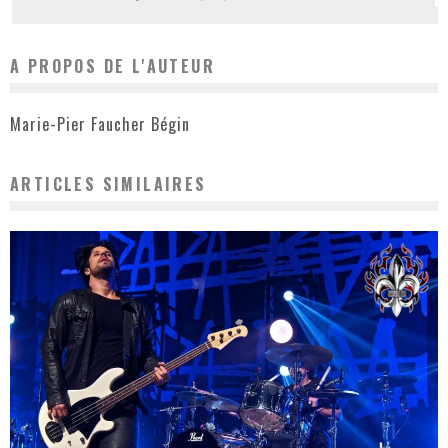
A PROPOS DE L'AUTEUR
Marie-Pier Faucher Bégin
ARTICLES SIMILAIRES