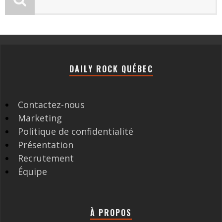
DAILY ROCK QUÉBEC
Contactez-nous
Marketing
Politique de confidentialité
Présentation
Recrutement
Équipe
À PROPOS