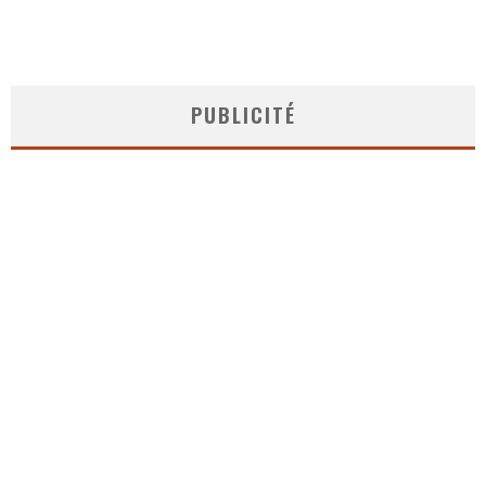
PUBLICITÉ