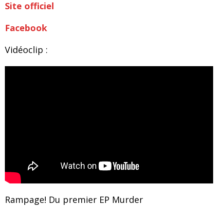
Site officiel
Facebook
Vidéoclip :
Rampage! Du premier EP Murder