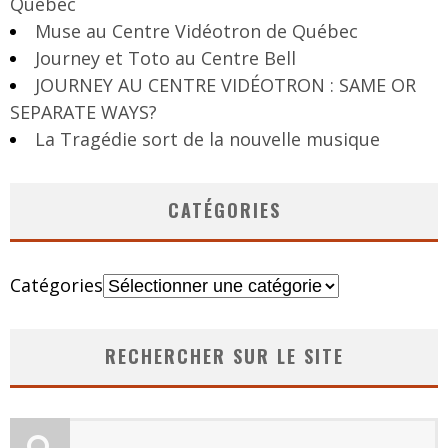
Québec
Muse au Centre Vidéotron de Québec
Journey et Toto au Centre Bell
JOURNEY AU CENTRE VIDÉOTRON : SAME OR
SEPARATE WAYS?
La Tragédie sort de la nouvelle musique
CATÉGORIES
Catégories
RECHERCHER SUR LE SITE