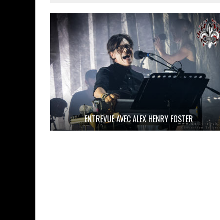
ENTREVUE AVEC ALEX HENRY FOSTER