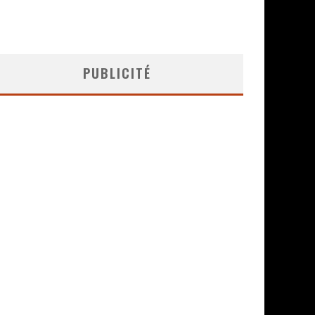
PUBLICITÉ