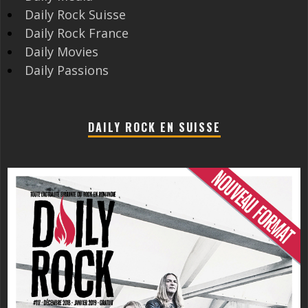
Daily Rock Suisse
Daily Rock France
Daily Movies
Daily Passions
DAILY ROCK EN SUISSE