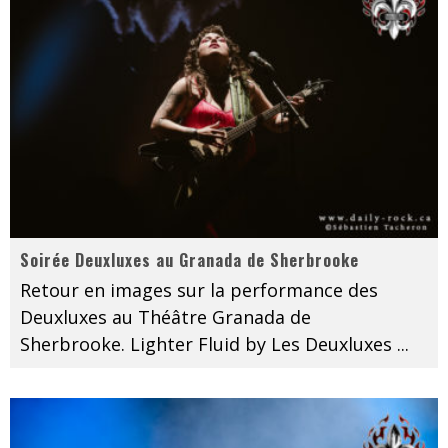
Soirée Deuxluxes au Granada de Sherbrooke
Retour en images sur la performance des
Deuxluxes au Théâtre Granada de
Sherbrooke. Lighter Fluid by Les Deuxluxes
...