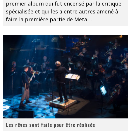
premier album qui fut encensé par la critique
spécialisée et qui les a entre autres amené à
faire la première partie de Metal
...
Les rêves sont faits pour être réalisés