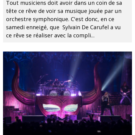
Tout musiciens doit avoir dans un coin de sa
tête ce rêve de voir sa musique jouée par un
orchestre symphonique. C'est donc, en ce
samedi enneigé, que Sylvain De Carufel a vu
ce rêve se réaliser avec la compli
...