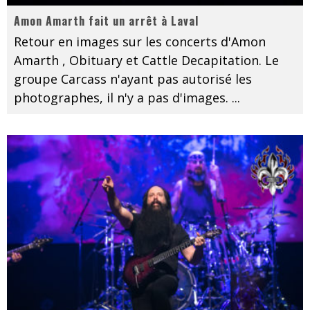
Amon Amarth fait un arrêt à Laval
Retour en images sur les concerts d'Amon
Amarth , Obituary et Cattle Decapitation. Le
groupe Carcass n'ayant pas autorisé les
photographes, il n'y a pas d'images.
...