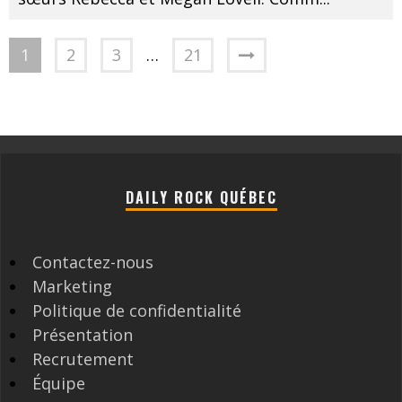
1
2
3
…
21
DAILY ROCK QUÉBEC
Contactez-nous
Marketing
Politique de confidentialité
Présentation
Recrutement
Équipe