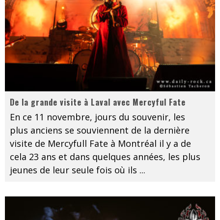
De la grande visite à Laval avec Mercyful Fate
En ce 11 novembre, jours du souvenir, les
plus anciens se souviennent de la dernière
visite de Mercyfull Fate à Montréal il y a de
cela 23 ans et dans quelques années, les plus
jeunes de leur seule fois où ils
...