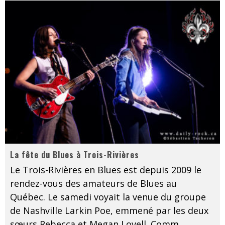
La fête du Blues à Trois-Rivières
Le Trois-Rivières en Blues est depuis 2009 le
rendez-vous des amateurs de Blues au
Québec. Le samedi voyait la venue du groupe
de Nashville Larkin Poe, emmené par les deux
sœurs Rebecca et Megan Lovell. Comm
...