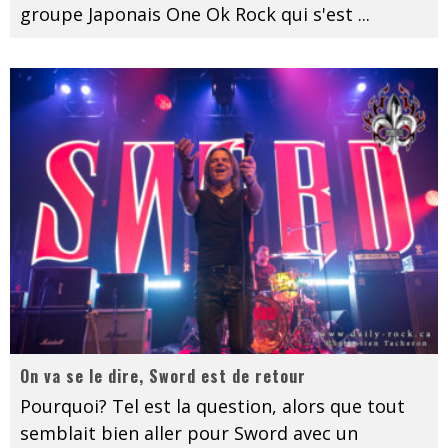
groupe Japonais One Ok Rock qui s'est
...
On va se le dire, Sword est de retour
Pourquoi? Tel est la question, alors que tout
semblait bien aller pour Sword avec un