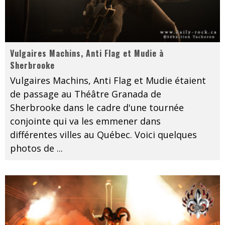
Vulgaires Machins, Anti Flag et Mudie à
Sherbrooke
Vulgaires Machins, Anti Flag et Mudie étaient
de passage au Théâtre Granada de
Sherbrooke dans le cadre d'une tournée
conjointe qui va les emmener dans
différentes villes au Québec. Voici quelques
photos de
...