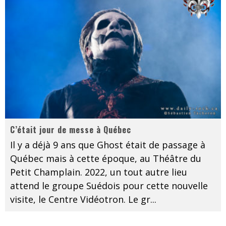
C’était jour de messe à Québec
Il y a déjà 9 ans que Ghost était de passage à
Québec mais à cette époque, au Théâtre du
Petit Champlain. 2022, un tout autre lieu
attend le groupe Suédois pour cette nouvelle
visite, le Centre Vidéotron. Le gr
...