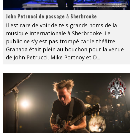
John Petrucci de passage à Sherbrooke
Il est rare de voir de tels grands noms de la
musique internationale à Sherbrooke. Le
public ne s'y est pas trompé car le théâtre
Granada était plein au bouchon pour la venue
de John Petrucci, Mike Portnoy et D
...