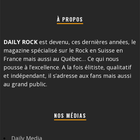
À PROPOS
DAILY ROCK
est devenu, ces dernières années, le
magazine spécialisé sur le Rock en Suisse en
France mais aussi au Québec… Ce qui nous
pousse à l’excellence. A la fois élitiste, qualitatif
et indépendant, il s’adresse aux fans mais aussi
au grand public.
NOS MÉDIAS
Daily Media