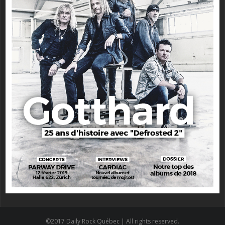
©2017 Daily Rock Québec | All rights reserved.