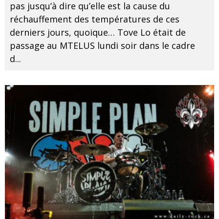
pas jusqu’à dire qu’elle est la cause du
réchauffement des températures de ces
derniers jours, quoique… Tove Lo était de
passage au MTELUS lundi soir dans le cadre
d
...