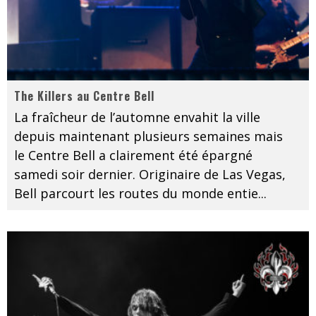
The Killers au Centre Bell
La fraîcheur de l’automne envahit la ville
depuis maintenant plusieurs semaines mais
le Centre Bell a clairement été épargné
samedi soir dernier. Originaire de Las Vegas,
Bell parcourt les routes du monde entie
...