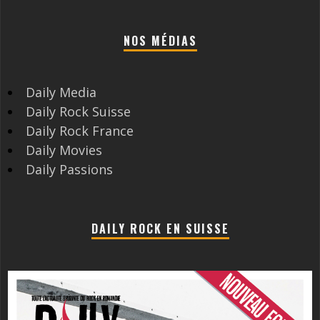
NOS MÉDIAS
Daily Media
Daily Rock Suisse
Daily Rock France
Daily Movies
Daily Passions
DAILY ROCK EN SUISSE