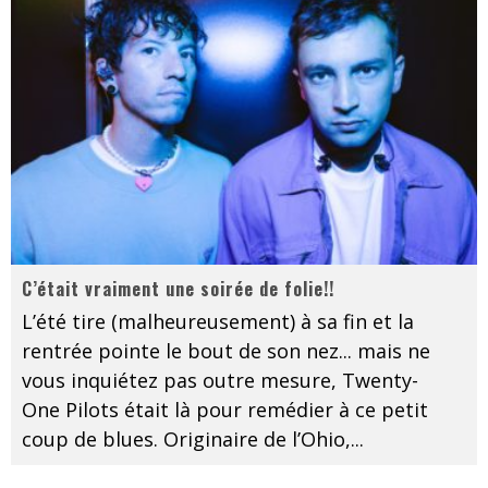
C’était vraiment une soirée de folie!!
L’été tire (malheureusement) à sa fin et la
rentrée pointe le bout de son nez... mais ne
vous inquiétez pas outre mesure, Twenty-
One Pilots était là pour remédier à ce petit
coup de blues. Originaire de l’Ohio,
...