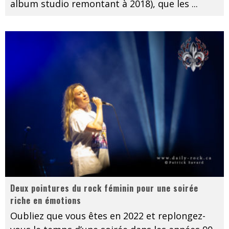
album studio remontant à 2018), que les
...
Deux pointures du rock féminin pour une soirée
riche en émotions
Oubliez que vous êtes en 2022 et replongez-