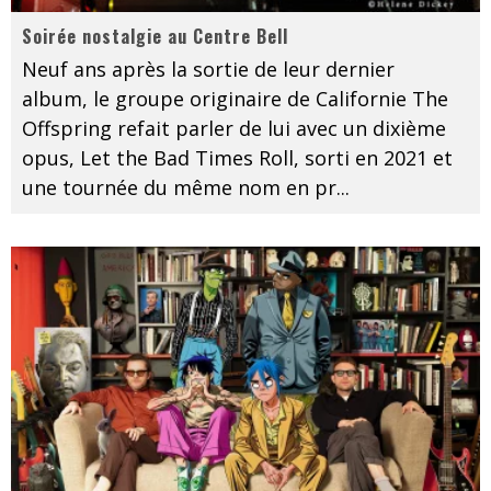
Soirée nostalgie au Centre Bell
Neuf ans après la sortie de leur dernier
album, le groupe originaire de Californie The
Offspring refait parler de lui avec un dixième
opus, Let the Bad Times Roll, sorti en 2021 et
une tournée du même nom en pr
...