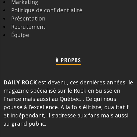
Marketing
Politique de confidentialité
Présentation
Recrutement
Équipe
À PROPOS
DAILY ROCK
est devenu, ces dernières années, le
magazine spécialisé sur le Rock en Suisse en
France mais aussi au Québec… Ce qui nous
pousse à l’excellence. A la fois élitiste, qualitatif
et indépendant, il s’adresse aux fans mais aussi
au grand public.