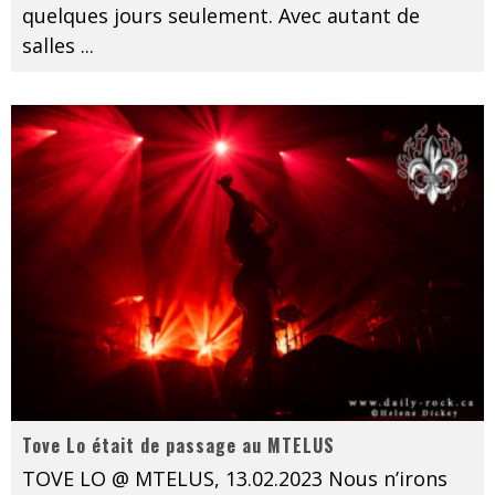
quelques jours seulement. Avec autant de
salles
...
Tove Lo était de passage au MTELUS
TOVE LO @ MTELUS, 13.02.2023 Nous n’irons