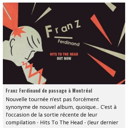
Franz Ferdinand de passage à Montréal
Nouvelle tournée n’est pas forcément
synonyme de nouvel album, quoique... C’est à
l’occasion de la sortie récente de leur
compilation - Hits To The Head - (leur dernier