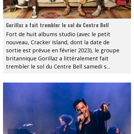
Gorillaz a fait trembler le sol du Centre Bell
Fort de huit albums studio (avec le petit
nouveau, Cracker Island, dont la date de
sortie est prévue en février 2023), le groupe
britannique Gorillaz a littéralement fait
trembler le sol du Centre Bell samedi s
...