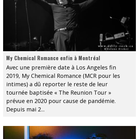
My Chemical Romance enfin à Montréal
Avec une première date à Los Angeles fin
2019, My Chemical Romance (MCR pour les
intimes) a dû reporter le reste de leur
tournée baptisée « The Reunion Tour »
prévue en 2020 pour cause de pandémie.
Depuis mai 2
...