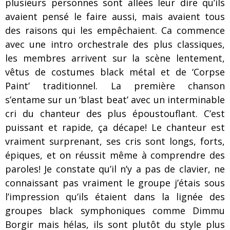
plusieurs personnes sont allées leur dire qu’ils
avaient pensé le faire aussi, mais avaient tous
des raisons qui les empêchaient. Ca commence
avec une intro orchestrale des plus classiques,
les membres arrivent sur la scène lentement,
vêtus de costumes black métal et de ‘Corpse
Paint’ traditionnel. La première chanson
s’entame sur un ‘blast beat’ avec un interminable
cri du chanteur des plus époustouflant. C’est
puissant et rapide, ça décape! Le chanteur est
vraiment surprenant, ses cris sont longs, forts,
épiques, et on réussit même à comprendre des
paroles! Je constate qu’il n’y a pas de clavier, ne
connaissant pas vraiment le groupe j’étais sous
l’impression qu’ils étaient dans la lignée des
groupes black symphoniques comme Dimmu
Borgir mais hélas, ils sont plutôt du style plus