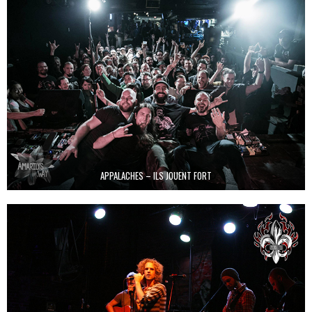
APPALACHES – ILS JOUENT FORT