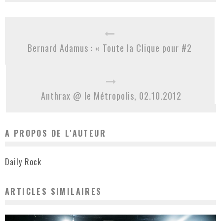
Bernard Adamus : « Toute la Clique pour #2
Anthrax @ le Métropolis, 02.10.2012
A PROPOS DE L'AUTEUR
Daily Rock
ARTICLES SIMILAIRES