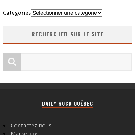
Catégories
RECHERCHER SUR LE SITE
DAILY ROCK QUÉBEC
Contactez-nous
Marketing