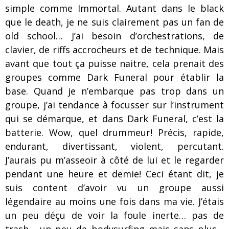
simple comme Immortal. Autant dans le black
que le death, je ne suis clairement pas un fan de
old school… J’ai besoin d’orchestrations, de
clavier, de riffs accrocheurs et de technique. Mais
avant que tout ça puisse naitre, cela prenait des
groupes comme Dark Funeral pour établir la
base. Quand je n’embarque pas trop dans un
groupe, j’ai tendance à focusser sur l’instrument
qui se démarque, et dans Dark Funeral, c’est la
batterie. Wow, quel drummeur! Précis, rapide,
endurant, divertissant, violent, percutant.
J’aurais pu m’asseoir à côté de lui et le regarder
pendant une heure et demie! Ceci étant dit, je
suis content d’avoir vu un groupe aussi
légendaire au moins une fois dans ma vie. J’étais
un peu déçu de voir la foule inerte… pas de