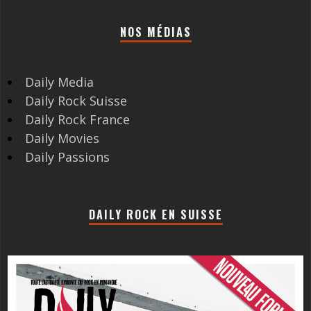
NOS MÉDIAS
Daily Media
Daily Rock Suisse
Daily Rock France
Daily Movies
Daily Passions
DAILY ROCK EN SUISSE