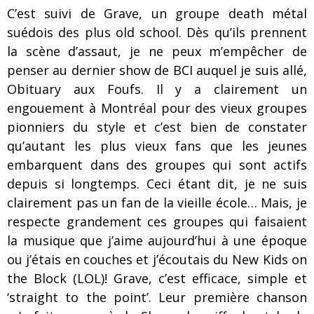
C’est suivi de Grave, un groupe death métal
suédois des plus old school. Dès qu’ils prennent
la scène d’assaut, je ne peux m’empêcher de
penser au dernier show de BCI auquel je suis allé,
Obituary aux Foufs. Il y a clairement un
engouement à Montréal pour des vieux groupes
pionniers du style et c’est bien de constater
qu’autant les plus vieux fans que les jeunes
embarquent dans des groupes qui sont actifs
depuis si longtemps. Ceci étant dit, je ne suis
clairement pas un fan de la vieille école… Mais, je
respecte grandement ces groupes qui faisaient
la musique que j’aime aujourd’hui à une époque
ou j’étais en couches et j’écoutais du New Kids on
the Block (LOL)! Grave, c’est efficace, simple et
‘straight to the point’. Leur première chanson