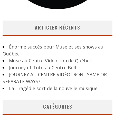
ARTICLES RÉCENTS
Énorme succès pour Muse et ses shows au
Québec
Muse au Centre Vidéotron de Québec
Journey et Toto au Centre Bell
JOURNEY AU CENTRE VIDÉOTRON : SAME OR
SEPARATE WAYS?
La Tragédie sort de la nouvelle musique
CATÉGORIES