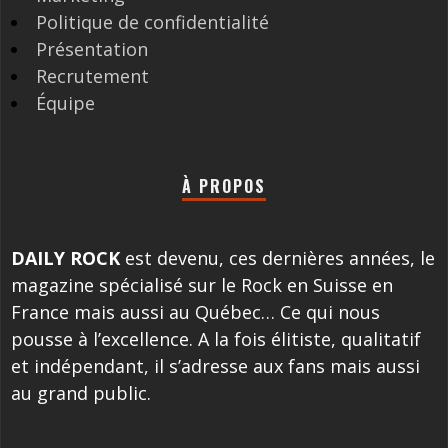
Politique de confidentialité
Présentation
Recrutement
Équipe
À PROPOS
DAILY ROCK
est devenu, ces dernières années, le
magazine spécialisé sur le Rock en Suisse en
France mais aussi au Québec… Ce qui nous
pousse à l’excellence. A la fois élitiste, qualitatif
et indépendant, il s’adresse aux fans mais aussi
au grand public.