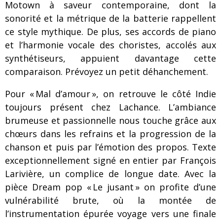
Motown à saveur contemporaine, dont la
sonorité et la métrique de la batterie rappellent
ce style mythique. De plus, ses accords de piano
et l’harmonie vocale des choristes, accolés aux
synthétiseurs, appuient davantage cette
comparaison. Prévoyez un petit déhanchement.
Pour « Mal d’amour », on retrouve le côté Indie
toujours présent chez Lachance. L’ambiance
brumeuse et passionnelle nous touche grâce aux
chœurs dans les refrains et la progression de la
chanson et puis par l’émotion des propos. Texte
exceptionnellement signé en entier par François
Larivière, un complice de longue date. Avec la
pièce Dream pop « Le jusant » on profite d’une
vulnérabilité brute, où la montée de
l’instrumentation épurée voyage vers une finale