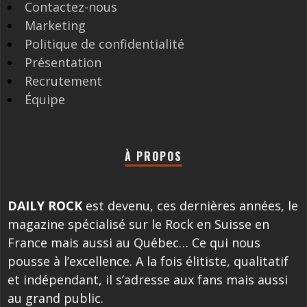
Contactez-nous
Marketing
Politique de confidentialité
Présentation
Recrutement
Équipe
À PROPOS
DAILY ROCK
est devenu, ces dernières années, le
magazine spécialisé sur le Rock en Suisse en
France mais aussi au Québec… Ce qui nous
pousse à l’excellence. A la fois élitiste, qualitatif
et indépendant, il s’adresse aux fans mais aussi
au grand public.