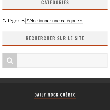
CATÉGORIES
Catégories
RECHERCHER SUR LE SITE
DAILY ROCK QUÉBEC