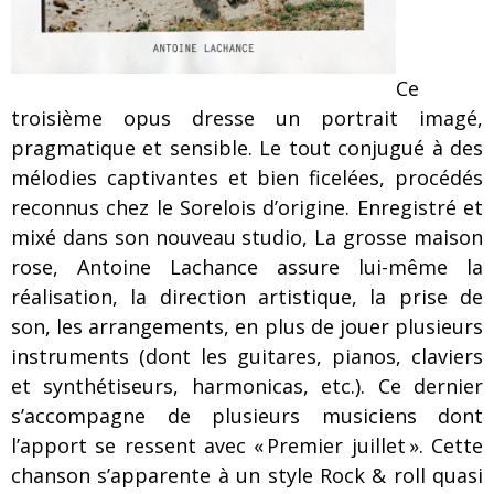
Ce
troisième opus dresse un portrait imagé,
pragmatique et sensible. Le tout conjugué à des
mélodies captivantes et bien ficelées, procédés
reconnus chez le Sorelois d’origine. Enregistré et
mixé dans son nouveau studio, La grosse maison
rose, Antoine Lachance assure lui-même la
réalisation, la direction artistique, la prise de
son, les arrangements, en plus de jouer plusieurs
instruments (dont les guitares, pianos, claviers
et synthétiseurs, harmonicas, etc.). Ce dernier
s’accompagne de plusieurs musiciens dont
l’apport se ressent avec « Premier juillet ». Cette
chanson s’apparente à un style Rock & roll quasi