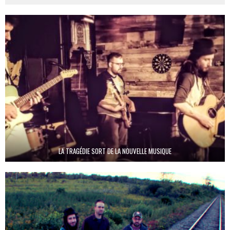
LA TRAGÉDIE SORT DE LA NOUVELLE MUSIQUE