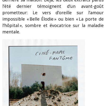
l’été dernier témoignent d’un avant-goût
prometteur: Le vers d’oreille sur l’amour
impossible « Belle Élodie » ou bien « La porte de
l’hôpital », sombre et évocatrice sur la maladie
mentale.