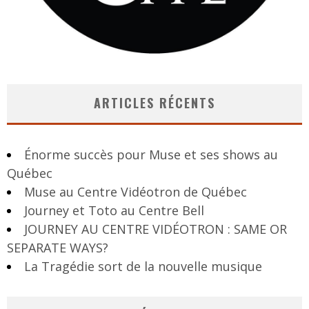
ARTICLES RÉCENTS
Énorme succès pour Muse et ses shows au
Québec
Muse au Centre Vidéotron de Québec
Journey et Toto au Centre Bell
JOURNEY AU CENTRE VIDÉOTRON : SAME OR
SEPARATE WAYS?
La Tragédie sort de la nouvelle musique