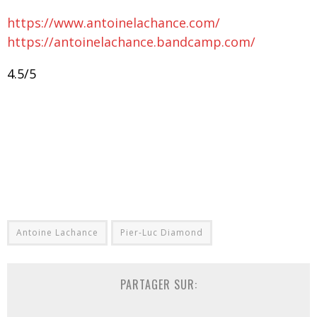
https://www.antoinelachance.com/
https://antoinelachance.bandcamp.com/
4.5/5
Antoine Lachance
Pier-Luc Diamond
PARTAGER SUR: