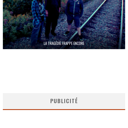
LA TRAGÉDIE FRAPPE ENCORE
PUBLICITÉ