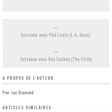
Entrevue avec Phil Lewis (L.A. Guns)
Entrevue avec Roy Cathey (The Fifth)
A PROPOS DE L'AUTEUR
Pier-Luc Diamond
ARTICLES SIMILAIRES