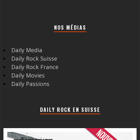
NOS MÉDIAS
Daily Media
Daily Rock Suisse
Daily Rock France
Daily Movies
Daily Passions
DAILY ROCK EN SUISSE