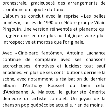
orchestrale, gracieuseté des arrangements de
trombone qui ajoute du tonus.
L’album se conclut avec la reprise « Les belles
années », succès de 1990 du célèbre groupe Vilain
Pingouin. Une version réinventée et planante qui
suggère une lecture plus nostalgique, voire plus
introspective et morose que l’originale.
Avec « Ciné-parc fantôme », Antoine Lachance
continue de complaire avec ses chansons
accrocheuses, émotives et lucides ; tout sauf
anodines. En plus de ses contributions derrière la
scène, avec notamment la réalisation du dernier
album d’Anthony Roussel ou bien celui
d’Andréanne A. Malette, le guitariste émérite
demeure un artiste complet. Un joyau de la
chanson pop québécoise actuelle, rien de moins.