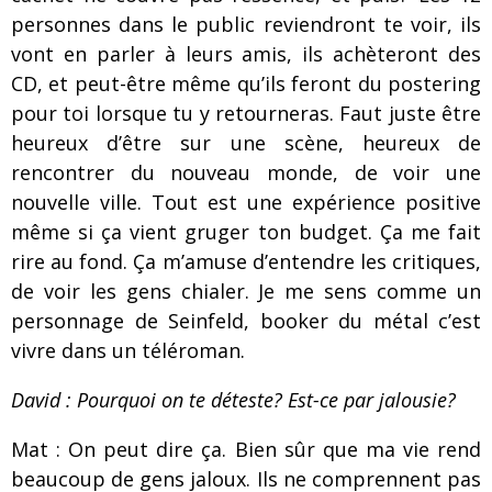
personnes dans le public reviendront te voir, ils
vont en parler à leurs amis, ils achèteront des
CD, et peut-être même qu’ils feront du postering
pour toi lorsque tu y retourneras. Faut juste être
heureux d’être sur une scène, heureux de
rencontrer du nouveau monde, de voir une
nouvelle ville. Tout est une expérience positive
même si ça vient gruger ton budget. Ça me fait
rire au fond. Ça m’amuse d’entendre les critiques,
de voir les gens chialer. Je me sens comme un
personnage de Seinfeld, booker du métal c’est
vivre dans un téléroman.
David : Pourquoi on te déteste? Est-ce par jalousie?
Mat : On peut dire ça. Bien sûr que ma vie rend
beaucoup de gens jaloux. Ils ne comprennent pas