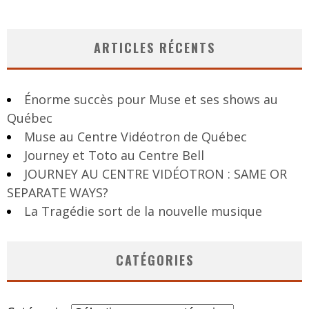
ARTICLES RÉCENTS
Énorme succès pour Muse et ses shows au
Québec
Muse au Centre Vidéotron de Québec
Journey et Toto au Centre Bell
JOURNEY AU CENTRE VIDÉOTRON : SAME OR
SEPARATE WAYS?
La Tragédie sort de la nouvelle musique
CATÉGORIES