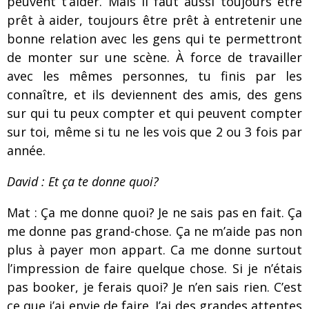
peuvent t’aider. Mais il faut aussi toujours être
prêt à aider, toujours être prêt à entretenir une
bonne relation avec les gens qui te permettront
de monter sur une scène. À force de travailler
avec les mêmes personnes, tu finis par les
connaître, et ils deviennent des amis, des gens
sur qui tu peux compter et qui peuvent compter
sur toi, même si tu ne les vois que 2 ou 3 fois par
année.
David : Et ça te donne quoi?
Mat : Ça me donne quoi? Je ne sais pas en fait. Ça
me donne pas grand-chose. Ça ne m’aide pas non
plus à payer mon appart. Ca me donne surtout
l’impression de faire quelque chose. Si je n’étais
pas booker, je ferais quoi? Je n’en sais rien. C’est
ce que j’ai envie de faire. J’ai des grandes attentes