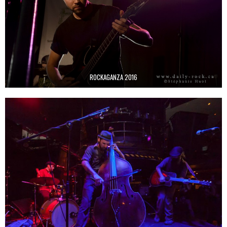
ROCKAGANZA 2016