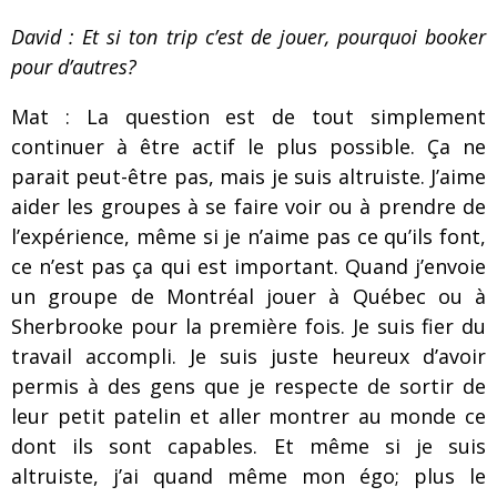
David : Et si ton trip c’est de jouer, pourquoi booker
pour d’autres?
Mat : La question est de tout simplement
continuer à être actif le plus possible. Ça ne
parait peut-être pas, mais je suis altruiste. J’aime
aider les groupes à se faire voir ou à prendre de
l’expérience, même si je n’aime pas ce qu’ils font,
ce n’est pas ça qui est important. Quand j’envoie
un groupe de Montréal jouer à Québec ou à
Sherbrooke pour la première fois. Je suis fier du
travail accompli. Je suis juste heureux d’avoir
permis à des gens que je respecte de sortir de
leur petit patelin et aller montrer au monde ce
dont ils sont capables. Et même si je suis
altruiste, j’ai quand même mon égo; plus le