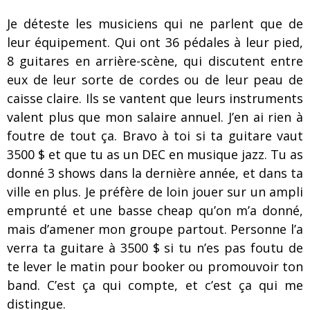
Je déteste les musiciens qui ne parlent que de
leur équipement. Qui ont 36 pédales à leur pied,
8 guitares en arrière-scène, qui discutent entre
eux de leur sorte de cordes ou de leur peau de
caisse claire. Ils se vantent que leurs instruments
valent plus que mon salaire annuel. J’en ai rien à
foutre de tout ça. Bravo à toi si ta guitare vaut
3500 $ et que tu as un DEC en musique jazz. Tu as
donné 3 shows dans la dernière année, et dans ta
ville en plus. Je préfère de loin jouer sur un ampli
emprunté et une basse cheap qu’on m’a donné,
mais d’amener mon groupe partout. Personne l’a
verra ta guitare à 3500 $ si tu n’es pas foutu de
te lever le matin pour booker ou promouvoir ton
band. C’est ça qui compte, et c’est ça qui me
distingue.