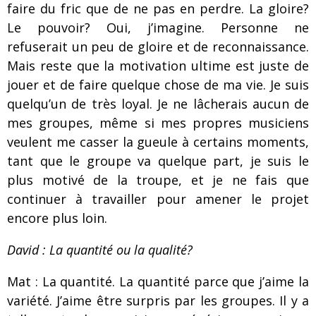
faire du fric que de ne pas en perdre. La gloire?
Le pouvoir? Oui, j’imagine. Personne ne
refuserait un peu de gloire et de reconnaissance.
Mais reste que la motivation ultime est juste de
jouer et de faire quelque chose de ma vie. Je suis
quelqu’un de très loyal. Je ne lâcherais aucun de
mes groupes, même si mes propres musiciens
veulent me casser la gueule à certains moments,
tant que le groupe va quelque part, je suis le
plus motivé de la troupe, et je ne fais que
continuer à travailler pour amener le projet
encore plus loin.
David : La quantité ou la qualité?
Mat : La quantité. La quantité parce que j’aime la
variété. J’aime être surpris par les groupes. Il y a