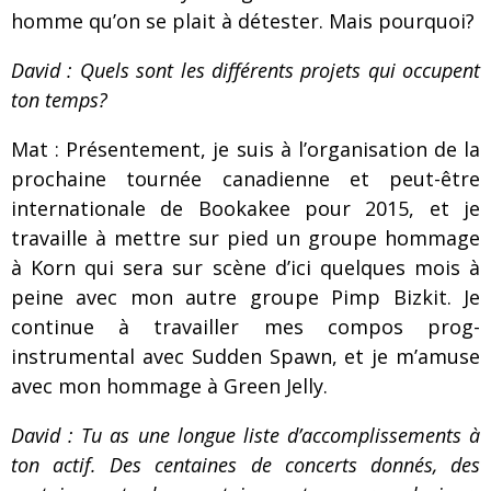
homme qu’on se plait à détester. Mais pourquoi?
David : Quels sont les différents projets qui occupent
ton temps?
Mat : Présentement, je suis à l’organisation de la
prochaine tournée canadienne et peut-être
internationale de Bookakee pour 2015, et je
travaille à mettre sur pied un groupe hommage
à Korn qui sera sur scène d’ici quelques mois à
peine avec mon autre groupe Pimp Bizkit. Je
continue à travailler mes compos prog-
instrumental avec Sudden Spawn, et je m’amuse
avec mon hommage à Green Jelly.
David : Tu as une longue liste d’accomplissements à
ton actif. Des centaines de concerts donnés, des