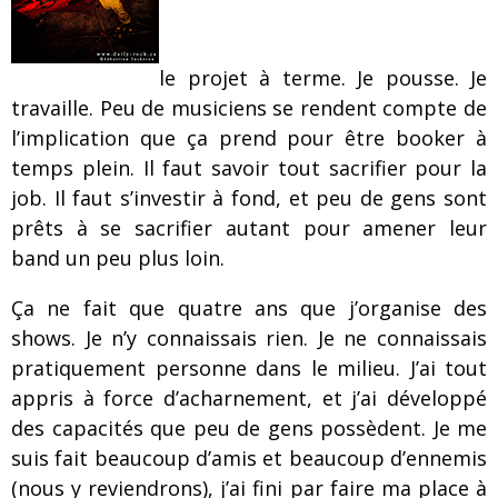
le projet à terme. Je pousse. Je
travaille. Peu de musiciens se rendent compte de
l’implication que ça prend pour être booker à
temps plein. Il faut savoir tout sacrifier pour la
job. Il faut s’investir à fond, et peu de gens sont
prêts à se sacrifier autant pour amener leur
band un peu plus loin.
Ça ne fait que quatre ans que j’organise des
shows. Je n’y connaissais rien. Je ne connaissais
pratiquement personne dans le milieu. J’ai tout
appris à force d’acharnement, et j’ai développé
des capacités que peu de gens possèdent. Je me
suis fait beaucoup d’amis et beaucoup d’ennemis
(nous y reviendrons), j’ai fini par faire ma place à