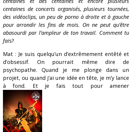
centaines et des centaines et encore plusieurs
centaines de concerts organisés, plusieurs tournées,
des vidéoclips, un peu de porno à droite et à gauche
pour arrondir les fins de mois. On ne peut qu’être
abasourdi par l’ampleur de ton travail. Comment tu
fai
s?
Mat : Je suis quelqu’un d’extrêmement entêté et
d’obsessif. On pourrait même dire de
psychopathe. Quand je me plonge dans un
projet, ou quand j’ai une idée en tête, je m’y lance
à fond. Et je fais tout pour amener