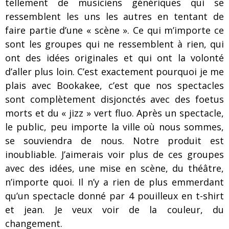
tellement de musiciens génériques qui se
ressemblent les uns les autres en tentant de
faire partie d’une « scène ». Ce qui m’importe ce
sont les groupes qui ne ressemblent à rien, qui
ont des idées originales et qui ont la volonté
d’aller plus loin. C’est exactement pourquoi je me
plais avec Bookakee, c’est que nos spectacles
sont complètement disjonctés avec des foetus
morts et du « jizz » vert fluo. Après un spectacle,
le public, peu importe la ville où nous sommes,
se souviendra de nous. Notre produit est
inoubliable. J’aimerais voir plus de ces groupes
avec des idées, une mise en scène, du théâtre,
n’importe quoi. Il n’y a rien de plus emmerdant
qu’un spectacle donné par 4 pouilleux en t-shirt
et jean. Je veux voir de la couleur, du
changement.