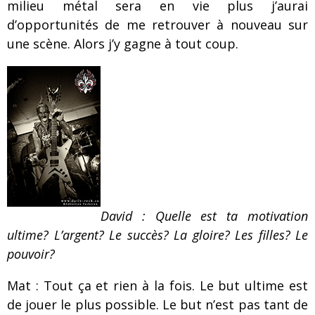
milieu métal sera en vie plus j’aurai
d’opportunités de me retrouver à nouveau sur
une scène. Alors j’y gagne à tout coup.
David : Quelle est ta motivation
ultime? L’argent? Le succès? La gloire? Les filles? Le
pouvoir?
Mat : Tout ça et rien à la fois. Le but ultime est
de jouer le plus possible. Le but n’est pas tant de