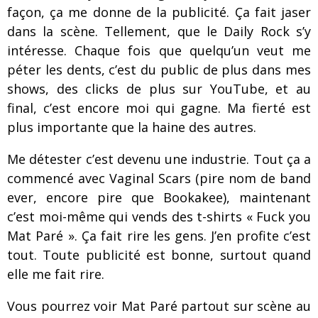
façon, ça me donne de la publicité. Ça fait jaser
dans la scène. Tellement, que le Daily Rock s’y
intéresse. Chaque fois que quelqu’un veut me
péter les dents, c’est du public de plus dans mes
shows, des clicks de plus sur YouTube, et au
final, c’est encore moi qui gagne. Ma fierté est
plus importante que la haine des autres.
Me détester c’est devenu une industrie. Tout ça a
commencé avec Vaginal Scars (pire nom de band
ever, encore pire que Bookakee), maintenant
c’est moi-même qui vends des t-shirts « Fuck you
Mat Paré ». Ça fait rire les gens. J’en profite c’est
tout. Toute publicité est bonne, surtout quand
elle me fait rire.
Vous pourrez voir Mat Paré partout sur scène au