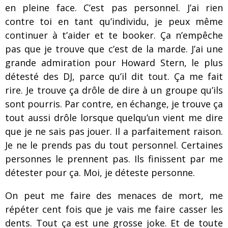
en pleine face. C’est pas personnel. J’ai rien
contre toi en tant qu’individu, je peux même
continuer à t’aider et te booker. Ça n’empêche
pas que je trouve que c’est de la marde. J’ai une
grande admiration pour Howard Stern, le plus
détesté des DJ, parce qu’il dit tout. Ça me fait
rire. Je trouve ça drôle de dire à un groupe qu’ils
sont pourris. Par contre, en échange, je trouve ça
tout aussi drôle lorsque quelqu’un vient me dire
que je ne sais pas jouer. Il a parfaitement raison.
Je ne le prends pas du tout personnel. Certaines
personnes le prennent pas. Ils finissent par me
détester pour ça. Moi, je déteste personne.
On peut me faire des menaces de mort, me
répéter cent fois que je vais me faire casser les
dents. Tout ça est une grosse joke. Et de toute