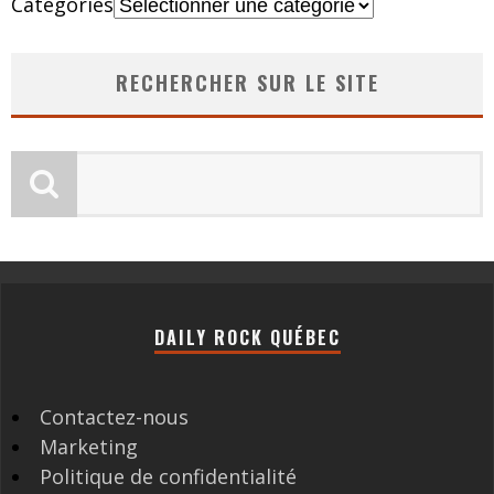
Catégories
RECHERCHER SUR LE SITE
DAILY ROCK QUÉBEC
Contactez-nous
Marketing
Politique de confidentialité