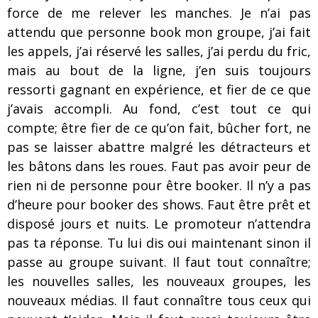
force de me relever les manches. Je n’ai pas
attendu que personne book mon groupe, j’ai fait
les appels, j’ai réservé les salles, j’ai perdu du fric,
mais au bout de la ligne, j’en suis toujours
ressorti gagnant en expérience, et fier de ce que
j’avais accompli. Au fond, c’est tout ce qui
compte; être fier de ce qu’on fait, bûcher fort, ne
pas se laisser abattre malgré les détracteurs et
les bâtons dans les roues. Faut pas avoir peur de
rien ni de personne pour être booker. Il n’y a pas
d’heure pour booker des shows. Faut être prêt et
disposé jours et nuits. Le promoteur n’attendra
pas ta réponse. Tu lui dis oui maintenant sinon il
passe au groupe suivant. Il faut tout connaître;
les nouvelles salles, les nouveaux groupes, les
nouveaux médias. Il faut connaître tous ceux qui