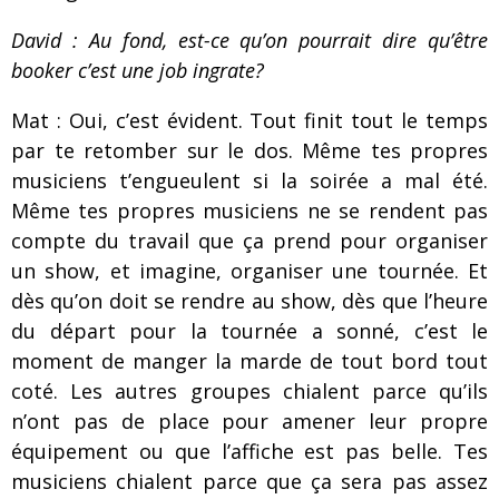
David : Au fond, est-ce qu’on pourrait dire qu’être
booker c’est une job ingrate?
Mat : Oui, c’est évident. Tout finit tout le temps
par te retomber sur le dos. Même tes propres
musiciens t’engueulent si la soirée a mal été.
Même tes propres musiciens ne se rendent pas
compte du travail que ça prend pour organiser
un show, et imagine, organiser une tournée. Et
dès qu’on doit se rendre au show, dès que l’heure
du départ pour la tournée a sonné, c’est le
moment de manger la marde de tout bord tout
coté. Les autres groupes chialent parce qu’ils
n’ont pas de place pour amener leur propre
équipement ou que l’affiche est pas belle. Tes
musiciens chialent parce que ça sera pas assez