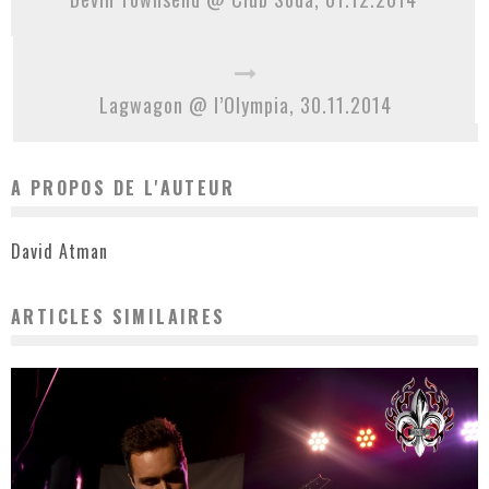
Lagwagon @ l’Olympia, 30.11.2014
A PROPOS DE L'AUTEUR
David Atman
ARTICLES SIMILAIRES