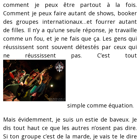
comment je peux être partout à la fois.
Comment je peux faire autant de shows, booker
des groupes internationaux…et fourrer autant
de filles. Il n’y a qu’une seule réponse, je travaille
comme un fou, et je ne fais que ça. Les gens qui
réussissent sont souvent détestés par ceux qui
ne réussissent pas. C’est tout
simple comme équation.
Mais évidemment, je suis un estie de baveux. Je
dis tout haut ce que les autres n’osent pas dire.
Si ton groupe c’est de la marde, je vais te le dire