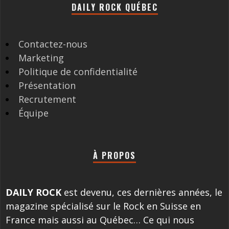
DAILY ROCK QUÉBEC
Contactez-nous
Marketing
Politique de confidentialité
Présentation
Recrutement
Équipe
À PROPOS
DAILY ROCK
est devenu, ces dernières années, le
magazine spécialisé sur le Rock en Suisse en
France mais aussi au Québec… Ce qui nous