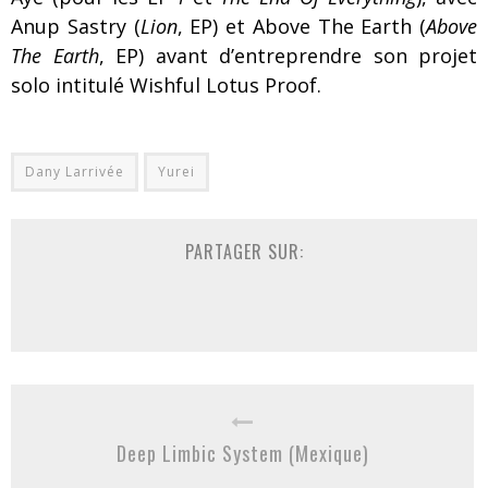
Anup Sastry (
Lion
, EP) et Above The Earth (
Above
The Earth
, EP) avant d’entreprendre son projet
solo intitulé Wishful Lotus Proof.
Dany Larrivée
Yurei
PARTAGER SUR:
Deep Limbic System (Mexique)