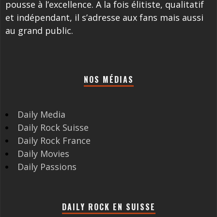
pousse à l’excellence. A la fois élitiste, qualitatif
et indépendant, il s’adresse aux fans mais aussi
au grand public.
NOS MÉDIAS
Daily Media
Daily Rock Suisse
Daily Rock France
Daily Movies
Daily Passions
DAILY ROCK EN SUISSE