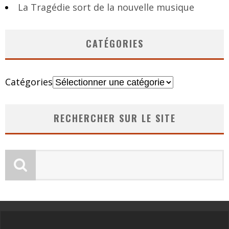
La Tragédie sort de la nouvelle musique
CATÉGORIES
Catégories
RECHERCHER SUR LE SITE