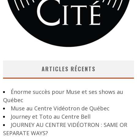
ARTICLES RÉCENTS
Énorme succès pour Muse et ses shows au
Québec
Muse au Centre Vidéotron de Québec
Journey et Toto au Centre Bell
JOURNEY AU CENTRE VIDÉOTRON : SAME OR
SEPARATE WAYS?