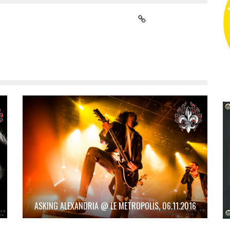
ASKING ALEXANDRIA @ LE METROPOLIS, 06.11.2016