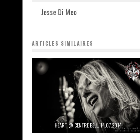
Jesse Di Meo
ARTICLES SIMILAIRES
HEART @ CENTRE BELL, 14.07.2014