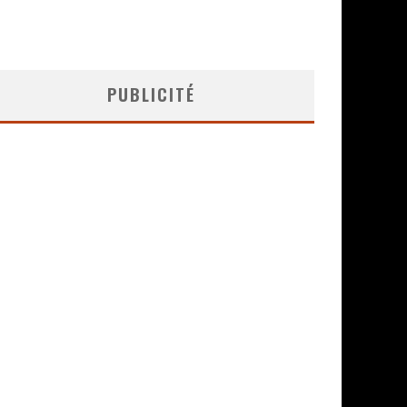
PUBLICITÉ