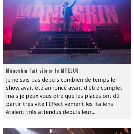
Måneskin fait vibrer le MTELUS
Je ne sais pas depuis combien de temps le
show avait été annoncé avant d'être complet
mais je peux vous dire que les places ont dû
partir très vite ! Effectivement les italiens
étaient très attendus depuis leur
...