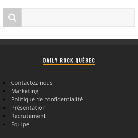
DAILY ROCK QUÉBEC
Contactez-nous
Marketing
Politique de confidentialité
Présentation
Recrutement
Équipe