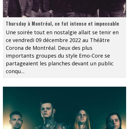
Thursday à Montréal, ce fut intense et impeccable
Une soirée tout en nostalgie allait se tenir en
ce vendredi 09 décembre 2022 au Théâtre
Corona de Montréal. Deux des plus
importants groupes du style Emo-Core se
partageaient les planches devant un public
conqu
...