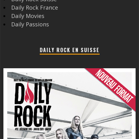
Daily Rock France
Daily Movies
Daily Passions
DAILY ROCK EN SUISSE