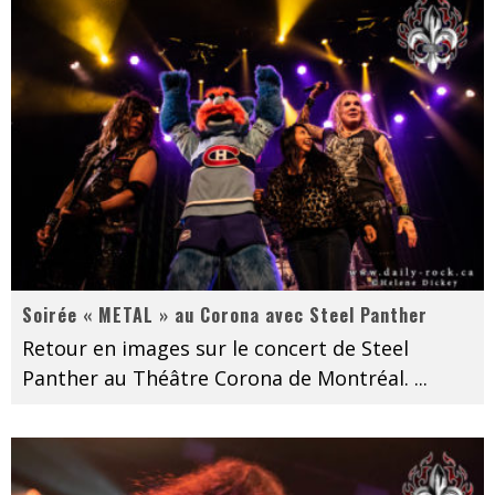
Soirée « METAL » au Corona avec Steel Panther
Retour en images sur le concert de Steel
Panther au Théâtre Corona de Montréal.
...