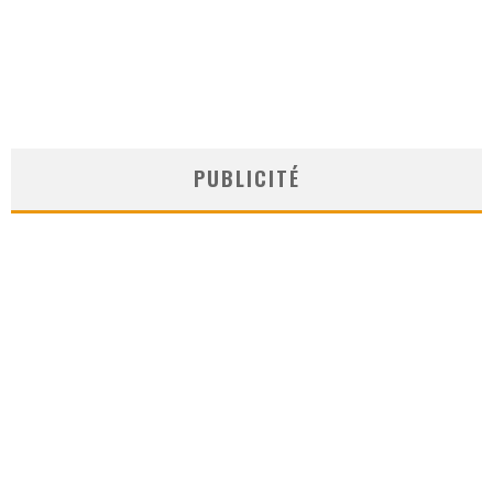
PUBLICITÉ