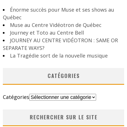
Énorme succès pour Muse et ses shows au
Québec
Muse au Centre Vidéotron de Québec
Journey et Toto au Centre Bell
JOURNEY AU CENTRE VIDÉOTRON : SAME OR
SEPARATE WAYS?
La Tragédie sort de la nouvelle musique
CATÉGORIES
Catégories
RECHERCHER SUR LE SITE