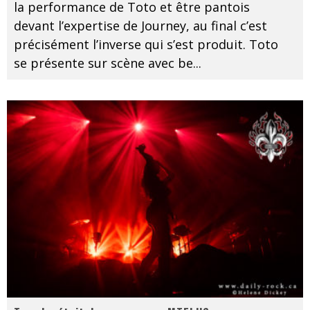
la performance de Toto et être pantois
devant l’expertise de Journey, au final c’est
précisément l’inverse qui s’est produit. Toto
se présente sur scène avec be
...