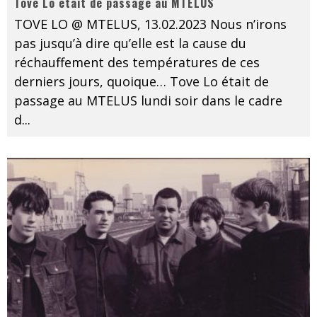
Tove Lo était de passage au MTELUS
TOVE LO @ MTELUS, 13.02.2023 Nous n’irons
pas jusqu’à dire qu’elle est la cause du
réchauffement des températures de ces
derniers jours, quoique… Tove Lo était de
passage au MTELUS lundi soir dans le cadre
d
...