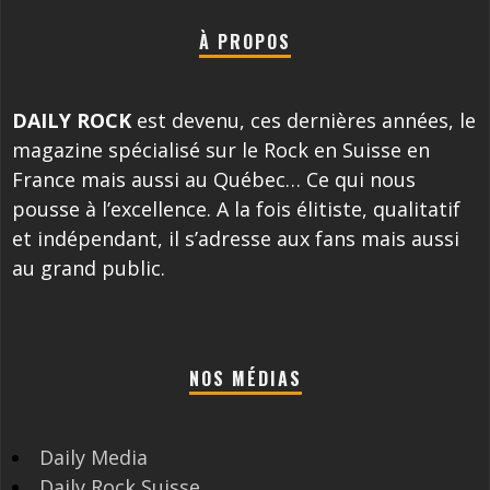
À PROPOS
DAILY ROCK
est devenu, ces dernières années, le
magazine spécialisé sur le Rock en Suisse en
France mais aussi au Québec… Ce qui nous
pousse à l’excellence. A la fois élitiste, qualitatif
et indépendant, il s’adresse aux fans mais aussi
au grand public.
NOS MÉDIAS
Daily Media
Daily Rock Suisse