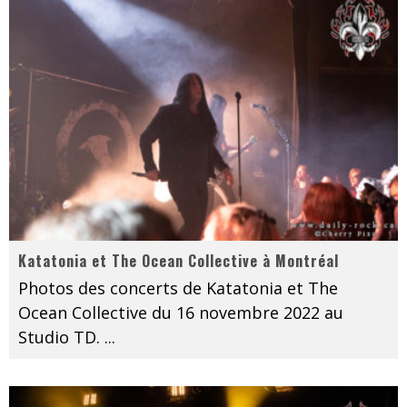
Katatonia et The Ocean Collective à Montréal
Photos des concerts de Katatonia et The
Ocean Collective du 16 novembre 2022 au
Studio TD.
...