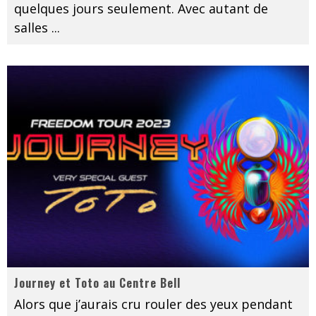
quelques jours seulement. Avec autant de
salles
...
Journey et Toto au Centre Bell
Alors que j’aurais cru rouler des yeux pendant