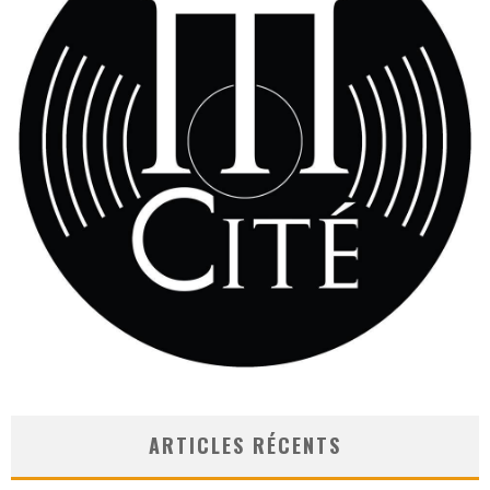
ARTICLES RÉCENTS