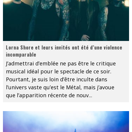
Lorna Shore et leurs invités ont été d’une violence
incomparable
J’admettrai d’emblée ne pas être le critique
musical idéal pour le spectacle de ce soir.
Pourtant, je suis loin d’être inculte dans
l’univers vaste qu’est le Métal, mais j’avoue
que l’apparition récente de nouv
...