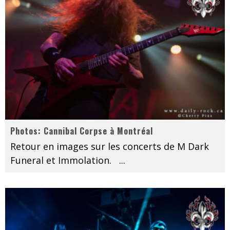
Photos: Cannibal Corpse à Montréal
Retour en images sur les concerts de M Dark
Funeral et Immolation.
...