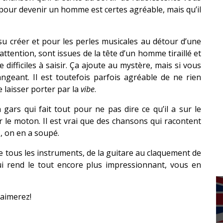
 pour devenir un homme est certes agréable, mais qu’il
u créer et pour les perles musicales au détour d’une
 attention, sont issues de la tête d’un homme tiraillé et
 difficiles à saisir. Ça ajoute au mystère, mais si vous
ngeant. Il est toutefois parfois agréable de ne rien
laisser porter par la
vibe
.
gars qui fait tout pour ne pas dire ce qu’il a sur le
r le moton. Il est vrai que des chansons qui racontent
», on en a soupé.
de tous les instruments, de la guitare au claquement de
ui rend le tout encore plus impressionnant, vous en
’aimerez!