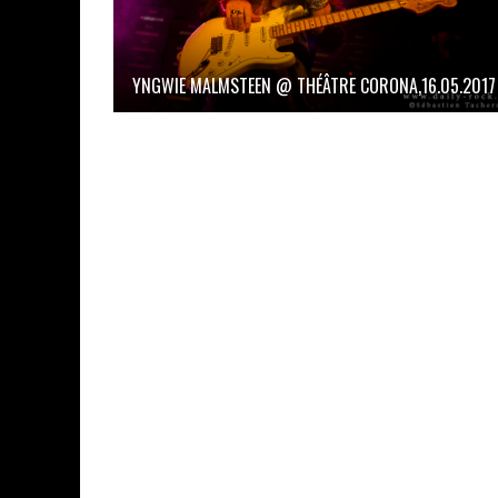
YNGWIE MALMSTEEN @ THÉÂTRE CORONA,16.05.2017