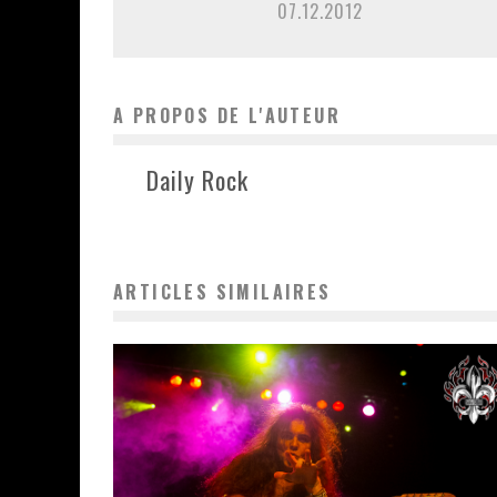
07.12.2012
A PROPOS DE L'AUTEUR
Daily Rock
ARTICLES SIMILAIRES