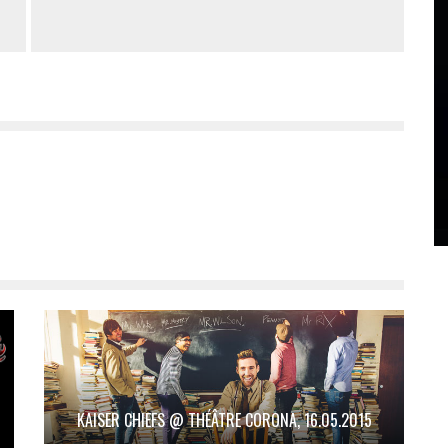
KAISER CHIEFS @ THÉÂTRE CORONA, 16.05.2015