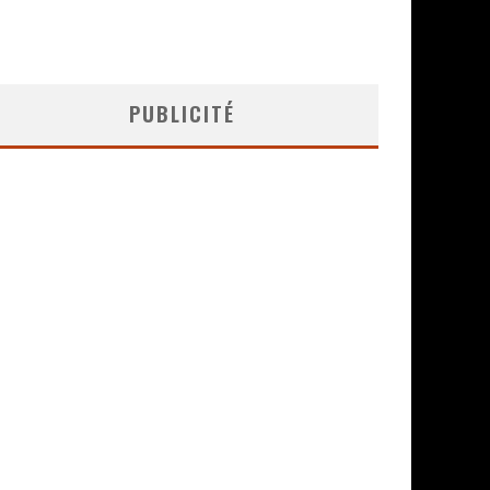
PUBLICITÉ