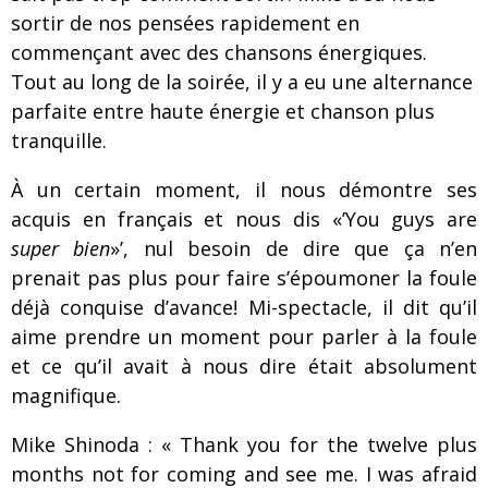
sortir de nos pensées rapidement en
commençant avec des chansons énergiques.
Tout au long de la soirée, il y a eu une alternance
parfaite entre haute énergie et chanson plus
tranquille.
À un certain moment, il nous démontre ses
acquis en français et nous dis «’You guys are
super bien
»’, nul besoin de dire que ça n’en
prenait pas plus pour faire s’époumoner la foule
déjà conquise d’avance! Mi-spectacle, il dit qu’il
aime prendre un moment pour parler à la foule
et ce qu’il avait à nous dire était absolument
magnifique.
Mike Shinoda : « Thank you for the twelve plus
months not for coming and see me. I was afraid