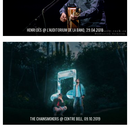
HENRI DÈS @ L’AUDITORIUM DE LA BANQ, 29.04.2018
THE CHAINSMOKERS @ CENTRE BELL, 09.10.2019