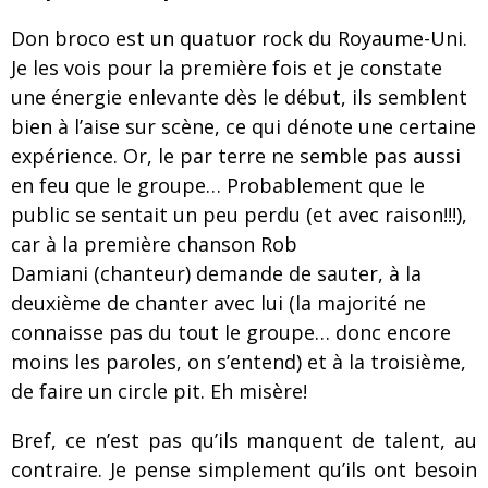
Don broco est un quatuor rock du Royaume-Uni.
Je les vois pour la première fois et je constate
une énergie enlevante dès le début, ils semblent
bien à l’aise sur scène, ce qui dénote une certaine
expérience. Or, le par terre ne semble pas aussi
en feu que le groupe… Probablement que le
public se sentait un peu perdu (et avec raison!!!),
car à la première chanson Rob
Damiani (chanteur) demande de sauter, à la
deuxième de chanter avec lui (la majorité ne
connaisse pas du tout le groupe… donc encore
moins les paroles, on s’entend) et à la troisième,
de faire un circle pit. Eh misère!
Bref, ce n’est pas qu’ils manquent de talent, au
contraire. Je pense simplement qu’ils ont besoin