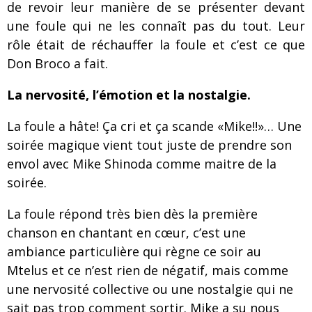
de revoir leur manière de se présenter devant
une foule qui ne les connaît pas du tout. Leur
rôle était de réchauffer la foule et c’est ce que
Don Broco a fait.
La nervosité, l’émotion et la nostalgie.
La foule a hâte! Ça cri et ça scande «Mike!!»… Une
soirée magique vient tout juste de prendre son
envol avec Mike Shinoda comme maitre de la
soirée.
La foule répond très bien dès la première
chanson en chantant en cœur, c’est une
ambiance particulière qui règne ce soir au
Mtelus et ce n’est rien de négatif, mais comme
une nervosité collective ou une nostalgie qui ne
sait pas trop comment sortir. Mike a su nous