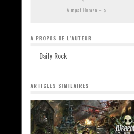
Almøst Human – ø
A PROPOS DE L'AUTEUR
Daily Rock
ARTICLES SIMILAIRES