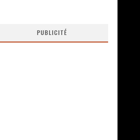
PUBLICITÉ