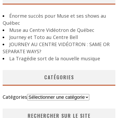
Énorme succès pour Muse et ses shows au
Québec
Muse au Centre Vidéotron de Québec
Journey et Toto au Centre Bell
JOURNEY AU CENTRE VIDÉOTRON : SAME OR
SEPARATE WAYS?
La Tragédie sort de la nouvelle musique
CATÉGORIES
Catégories
RECHERCHER SUR LE SITE