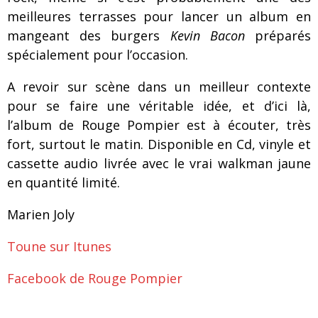
meilleures terrasses pour lancer un album en
mangeant des burgers
Kevin Bacon
préparés
spécialement pour l’occasion.
A revoir sur scène dans un meilleur contexte
pour se faire une véritable idée, et d’ici là,
l’album de Rouge Pompier est à écouter, très
fort, surtout le matin. Disponible en Cd, vinyle et
cassette audio livrée avec le vrai walkman jaune
en quantité limité.
Marien Joly
Toune sur Itunes
Facebook de Rouge Pompier