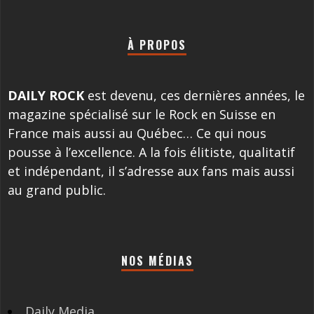
À PROPOS
DAILY ROCK
est devenu, ces dernières années, le
magazine spécialisé sur le Rock en Suisse en
France mais aussi au Québec… Ce qui nous
pousse à l’excellence. A la fois élitiste, qualitatif
et indépendant, il s’adresse aux fans mais aussi
au grand public.
NOS MÉDIAS
Daily Media