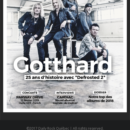
©2017 Daily Rock Québec | All rights reserved.