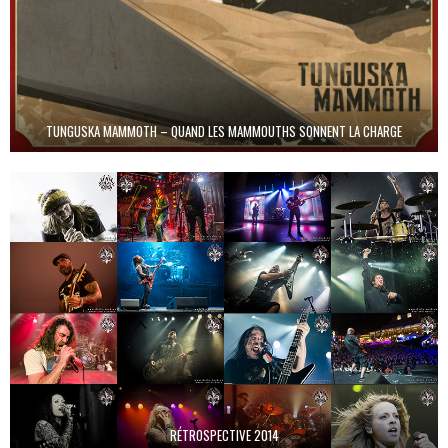
TUNGUSKA MAMMOTH – QUAND LES MAMMOUTHS SONNENT LA CHARGE
RÉTROSPECTIVE 2014