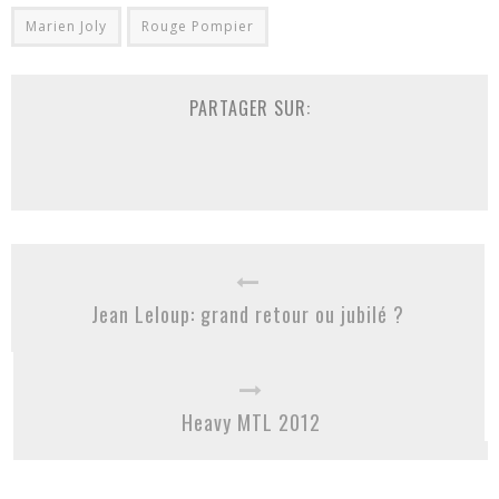
Marien Joly
Rouge Pompier
PARTAGER SUR:
Jean Leloup: grand retour ou jubilé ?
Heavy MTL 2012