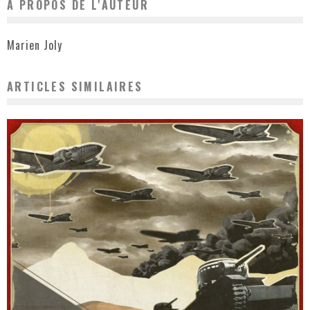
A PROPOS DE L'AUTEUR
Marien Joly
ARTICLES SIMILAIRES