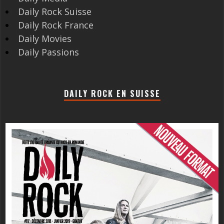
Daily Rock Suisse
Daily Rock France
Daily Movies
Daily Passions
DAILY ROCK EN SUISSE