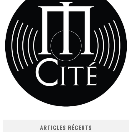
ARTICLES RÉCENTS