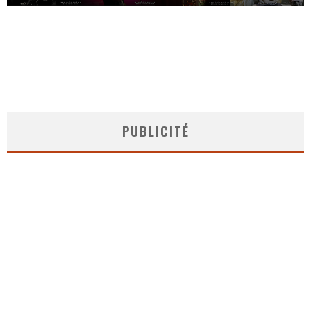
PUBLICITÉ