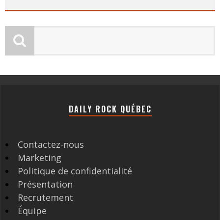
DAILY ROCK QUÉBEC
Contactez-nous
Marketing
Politique de confidentialité
Présentation
Recrutement
Équipe