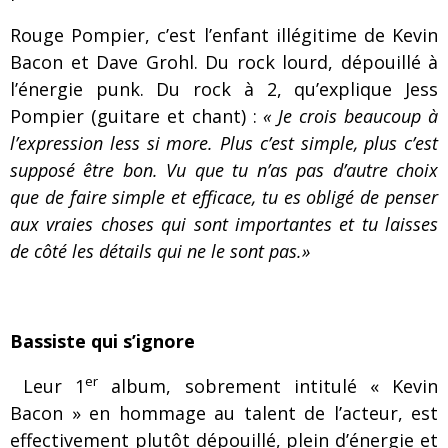
Rouge Pompier, c’est l’enfant illégitime de Kevin
Bacon et Dave Grohl. Du rock lourd, dépouillé à
l’énergie punk. Du rock à 2, qu’explique Jess
Pompier (guitare et chant) :
« Je crois beaucoup à
l’expression less si more. Plus c’est simple, plus c’est
supposé être bon. Vu que tu n’as pas d’autre choix
que de faire simple et efficace, tu es obligé de penser
aux vraies choses qui sont importantes et tu laisses
de côté les détails qui ne le sont pas.»
Bassiste qui s’ignore
er
Leur 1
album, sobrement intitulé « Kevin
Bacon » en hommage au talent de l’acteur, est
effectivement plutôt dépouillé, plein d’énergie et