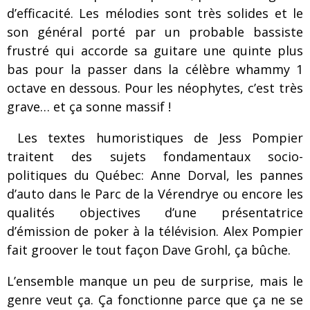
d’efficacité. Les mélodies sont très solides et le
son général porté par un probable bassiste
frustré qui accorde sa guitare une quinte plus
bas pour la passer dans la célèbre whammy 1
octave en dessous. Pour les néophytes, c’est très
grave… et ça sonne massif !
Les textes humoristiques de Jess Pompier
traitent des sujets fondamentaux socio-
politiques du Québec: Anne Dorval, les pannes
d’auto dans le Parc de la Vérendrye ou encore les
qualités objectives d’une présentatrice
d’émission de poker à la télévision. Alex Pompier
fait groover le tout façon Dave Grohl, ça bûche.
L’ensemble manque un peu de surprise, mais le
genre veut ça. Ça fonctionne parce que ça ne se