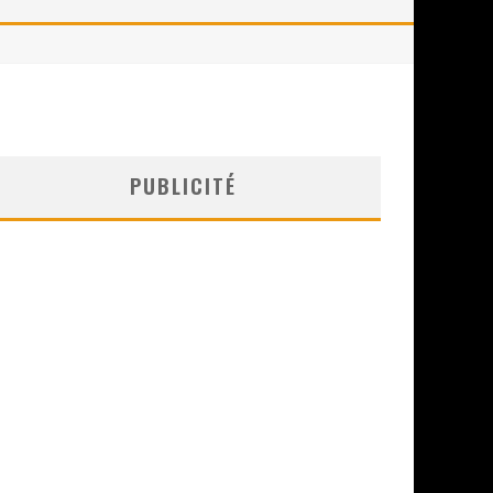
PUBLICITÉ