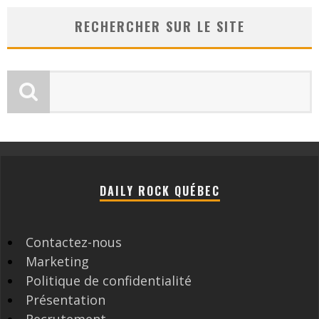
RECHERCHER SUR LE SITE
DAILY ROCK QUÉBEC
Contactez-nous
Marketing
Politique de confidentialité
Présentation
Recrutement