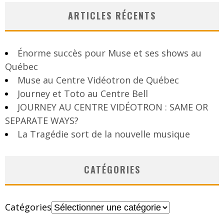
ARTICLES RÉCENTS
Énorme succès pour Muse et ses shows au
Québec
Muse au Centre Vidéotron de Québec
Journey et Toto au Centre Bell
JOURNEY AU CENTRE VIDÉOTRON : SAME OR
SEPARATE WAYS?
La Tragédie sort de la nouvelle musique
CATÉGORIES
Catégories