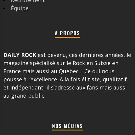
Équipe
À PROPOS
DAILY ROCK
est devenu, ces dernières années, le
magazine spécialisé sur le Rock en Suisse en
France mais aussi au Québec… Ce qui nous
pousse à l’excellence. A la fois élitiste, qualitatif
et indépendant, il s’adresse aux fans mais aussi
au grand public.
NOS MÉDIAS