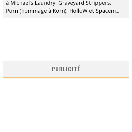
à Michael’s Laundry, Graveyard Strippers,
Porn (hommage à Korn), HolloW et Spacem
...
PUBLICITÉ