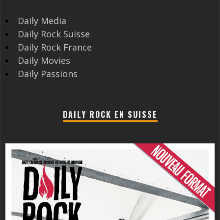
Daily Media
Daily Rock Suisse
Daily Rock France
Daily Movies
Daily Passions
DAILY ROCK EN SUISSE