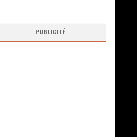
PUBLICITÉ