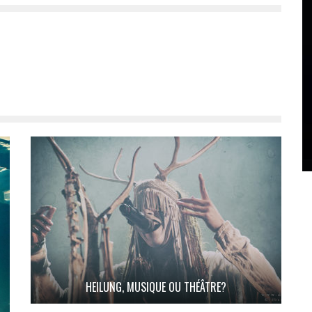
HEILUNG, MUSIQUE OU THÉÂTRE?