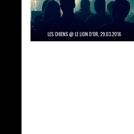
LES CHIENS @ LE LION D’OR, 29.03.2016