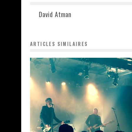
David Atman
ARTICLES SIMILAIRES