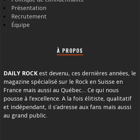
Présentation
Recrutement
Équipe
À PROPOS
DAILY ROCK
est devenu, ces dernières années, le
magazine spécialisé sur le Rock en Suisse en
France mais aussi au Québec… Ce qui nous
pousse à l’excellence. A la fois élitiste, qualitatif
et indépendant, il s’adresse aux fans mais aussi
au grand public.