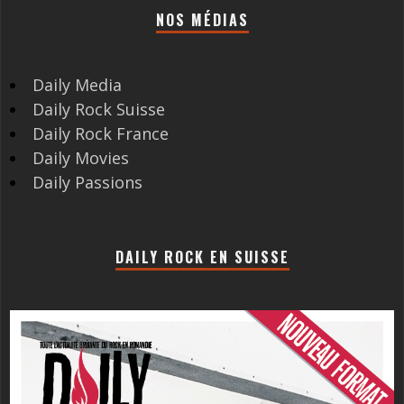
NOS MÉDIAS
Daily Media
Daily Rock Suisse
Daily Rock France
Daily Movies
Daily Passions
DAILY ROCK EN SUISSE