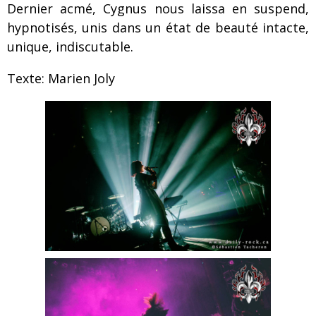
Dernier acmé, Cygnus nous laissa en suspend,
hypnotisés, unis dans un état de beauté intacte,
unique, indiscutable.
Texte: Marien Joly