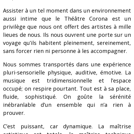
Assister à un tel moment dans un environnement
aussi intime que le Théâtre Corona est un
privilège que nous ont offert des artistes à mille
lieues de nous. Ils nous ouvrent une porte sur un
voyage qu’ils habitent pleinement, sereinement,
sans forcer rien ni personne à les accompagner.
Nous sommes transportés dans une expérience
pluri-sensorielle physique, auditive, émotive. La
musique est tridimensionnelle et l’espace
occupé; on respire pourtant. Tout est à sa place,
fluide, sophistiqué. On goûte la sérénité
inébranlable d’un ensemble qui n’a rien à
prouver.
C’est puissant, car dynamique. La maîtrise