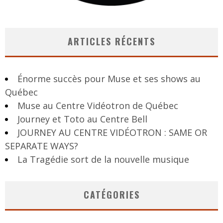
ARTICLES RÉCENTS
Énorme succès pour Muse et ses shows au
Québec
Muse au Centre Vidéotron de Québec
Journey et Toto au Centre Bell
JOURNEY AU CENTRE VIDÉOTRON : SAME OR
SEPARATE WAYS?
La Tragédie sort de la nouvelle musique
CATÉGORIES