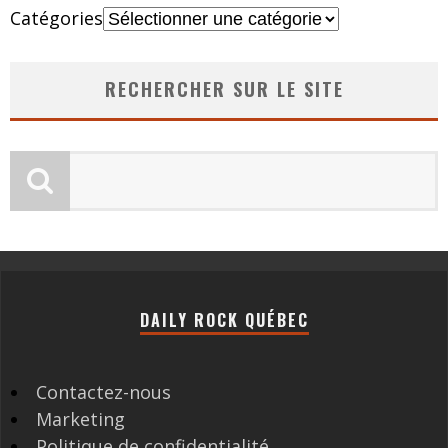
Catégories
RECHERCHER SUR LE SITE
DAILY ROCK QUÉBEC
Contactez-nous
Marketing
Politique de confidentialité