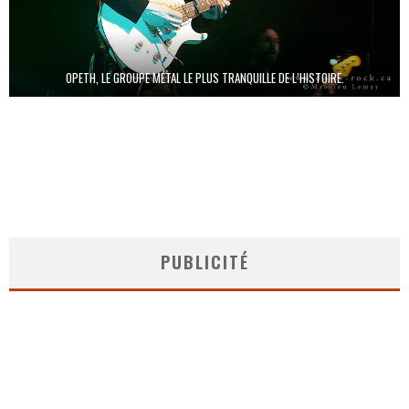
OPETH, LE GROUPE MÉTAL LE PLUS TRANQUILLE DE L’HISTOIRE.
PUBLICITÉ