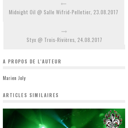
Midnight Oil @ Salle Wifrid-Pelletier, 23.08.2017
Styx @ Trois-Rivières, 24.08.2017
A PROPOS DE L'AUTEUR
Marien Joly
ARTICLES SIMILAIRES