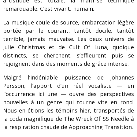
artistique est totale, la maîtrise technique
remarquable. C’est vivant, humain.
La musique coule de source, embarcation légère
portée par le courant, tantôt docile, tantôt
terrible, jamais mauvaise. Les deux univers de
Julie Christmas et de Cult Of Luna, quoique
distincts, se cherchent, s’effleurent puis se
rejoignent dans des moments de grâce intense.
Malgré l’indéniable puissance de Johannes
Persson, l’apport d’un réel vocaliste — en
l’occurrence ici une — ouvre des perspectives
nouvelles à un genre qui tourne vite en rond.
Nous en étions les témoins hier, transportés de
la coda magnifique de The Wreck Of SS Needle á
la respiration chaude de Approaching Transition.