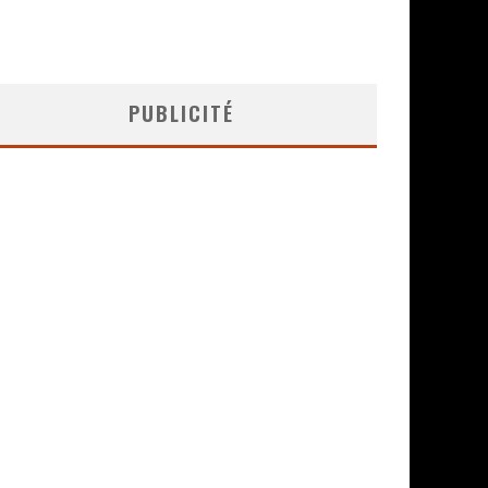
PUBLICITÉ