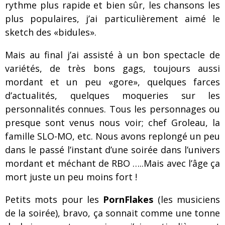
rythme plus rapide et bien sûr, les chansons les
plus populaires, j’ai particulièrement aimé le
sketch des «bidules».
Mais au final j’ai assisté à un bon spectacle de
variétés, de très bons gags, toujours aussi
mordant et un peu «gore», quelques farces
d’actualités, quelques moqueries sur les
personnalités connues. Tous les personnages ou
presque sont venus nous voir; chef Groleau, la
famille SLO-MO, etc. Nous avons replongé un peu
dans le passé l’instant d’une soirée dans l’univers
mordant et méchant de RBO …..Mais avec l’âge ça
mort juste un peu moins fort !
Petits mots pour les
PornFlakes
(les musiciens
de la soirée), bravo, ça sonnait comme une tonne