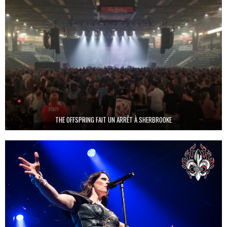
THE OFFSPRING FAIT UN ARRÊT À SHERBROOKE