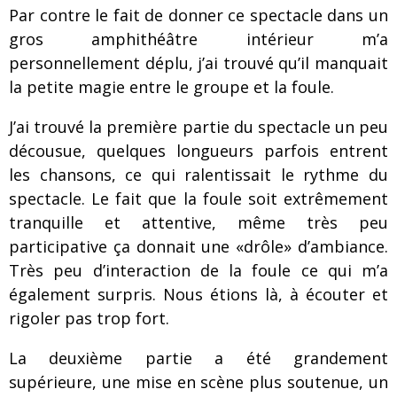
Par contre le fait de donner ce spectacle dans un
gros amphithéâtre intérieur m’a
personnellement déplu, j’ai trouvé qu’il manquait
la petite magie entre le groupe et la foule.
J’ai trouvé la première partie du spectacle un peu
décousue, quelques longueurs parfois entrent
les chansons, ce qui ralentissait le rythme du
spectacle. Le fait que la foule soit extrêmement
tranquille et attentive, même très peu
participative ça donnait une «drôle» d’ambiance.
Très peu d’interaction de la foule ce qui m’a
également surpris. Nous étions là, à écouter et
rigoler pas trop fort.
La deuxième partie a été grandement
supérieure, une mise en scène plus soutenue, un