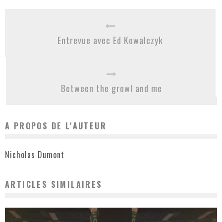
Entrevue avec Ed Kowalczyk
Between the growl and me
A PROPOS DE L'AUTEUR
Nicholas Dumont
ARTICLES SIMILAIRES