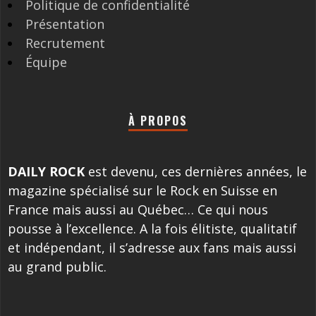
Politique de confidentialité
Présentation
Recrutement
Équipe
À PROPOS
DAILY ROCK
est devenu, ces dernières années, le
magazine spécialisé sur le Rock en Suisse en
France mais aussi au Québec… Ce qui nous
pousse à l’excellence. A la fois élitiste, qualitatif
et indépendant, il s’adresse aux fans mais aussi
au grand public.