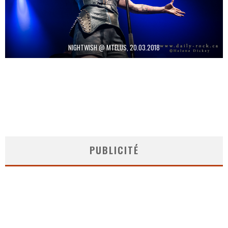
NIGHTWISH @ MTELUS, 20.03.2018
PUBLICITÉ