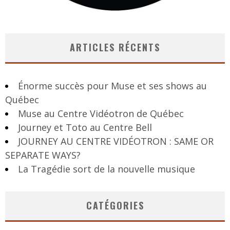
ARTICLES RÉCENTS
Énorme succès pour Muse et ses shows au
Québec
Muse au Centre Vidéotron de Québec
Journey et Toto au Centre Bell
JOURNEY AU CENTRE VIDÉOTRON : SAME OR
SEPARATE WAYS?
La Tragédie sort de la nouvelle musique
CATÉGORIES