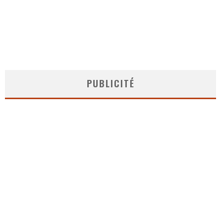
PUBLICITÉ