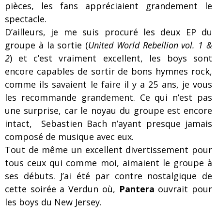
pièces, les fans appréciaient grandement le
spectacle.
D’ailleurs, je me suis procuré les deux EP du
groupe à la sortie (
United World Rebellion vol. 1 &
2
) et c’est vraiment excellent, les boys sont
encore capables de sortir de bons hymnes rock,
comme ils savaient le faire il y a 25 ans, je vous
les recommande grandement. Ce qui n’est pas
une surprise, car le noyau du groupe est encore
intact, Sebastien Bach n’ayant presque jamais
composé de musique avec eux.
Tout de même un excellent divertissement pour
tous ceux qui comme moi, aimaient le groupe à
ses débuts. J’ai été par contre nostalgique de
cette soirée a Verdun où,
Pantera
ouvrait pour
les boys du New Jersey.