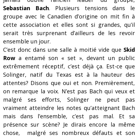
Sebastian Bach
. Plusieurs tensions dans le
groupe avec le Canadien d’origine on mit fin à
cette association et elles sont si grandes, qu’il
serait très surprenant d’ailleurs de les revoir
ensemble un jour.
C’est donc dans une salle à moitié vide que
Skid
Row
a entamé son « set », devant un public
extrêmement réceptif, c’est déjà ça. Est-ce que
Solinger, natif du Texas est à la hauteur des
attentes? Disons que oui et non. Premièrement,
on remarque la voix. N’est pas Bach qui veux et
malgré ses efforts, Solinger ne peut pas
vraiment atteindre les notes qu’atteignant Bach
mais dans l’ensemble, c’est pas mal. Et sa
présence sur scène? Je dirais encore la même
chose, malgré ses nombreux défauts et son