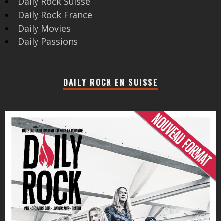
Daily Rock Suisse
Daily Rock France
Daily Movies
Daily Passions
DAILY ROCK EN SUISSE