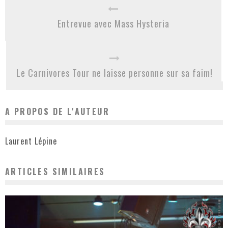
Entrevue avec Mass Hysteria
Le Carnivores Tour ne laisse personne sur sa faim!
A PROPOS DE L'AUTEUR
Laurent Lépine
ARTICLES SIMILAIRES