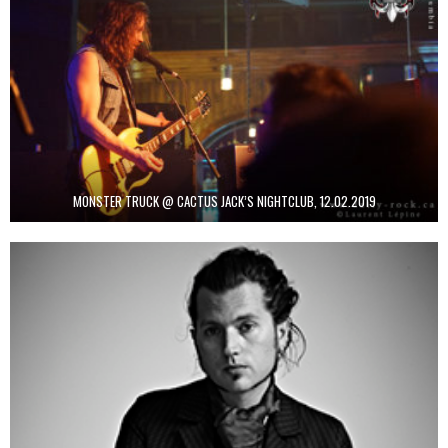
MONSTER TRUCK @ CACTUS JACK’S NIGHTCLUB, 12.02.2019