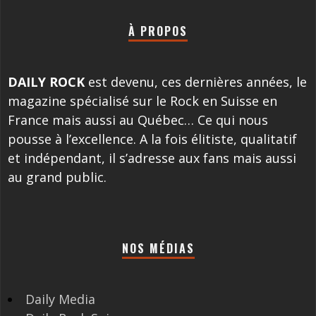
À PROPOS
DAILY ROCK
est devenu, ces dernières années, le
magazine spécialisé sur le Rock en Suisse en
France mais aussi au Québec… Ce qui nous
pousse à l’excellence. A la fois élitiste, qualitatif
et indépendant, il s’adresse aux fans mais aussi
au grand public.
NOS MÉDIAS
Daily Media