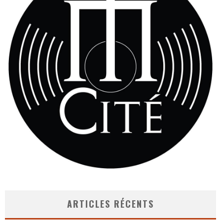
ARTICLES RÉCENTS