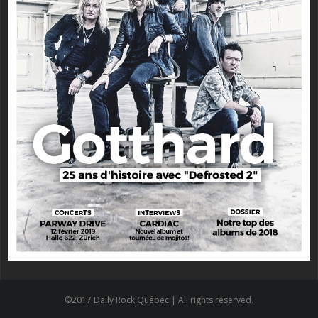
©2017 Daily Rock Québec | All rights reserved.