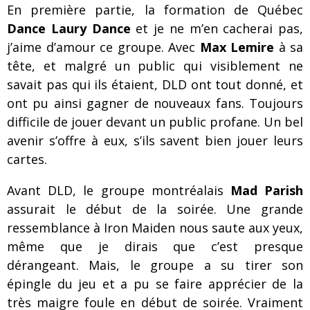
En première partie, la formation de Québec
Dance Laury Dance
et je ne m’en cacherai pas,
j’aime d’amour ce groupe. Avec
Max Lemire
à sa
tête, et malgré un public qui visiblement ne
savait pas qui ils étaient, DLD ont tout donné, et
ont pu ainsi gagner de nouveaux fans. Toujours
difficile de jouer devant un public profane. Un bel
avenir s’offre à eux, s’ils savent bien jouer leurs
cartes.
Avant DLD, le groupe montréalais
Mad Parish
assurait le début de la soirée. Une grande
ressemblance à Iron Maiden nous saute aux yeux,
même que je dirais que c’est presque
dérangeant. Mais, le groupe a su tirer son
épingle du jeu et a pu se faire apprécier de la
très maigre foule en début de soirée. Vraiment