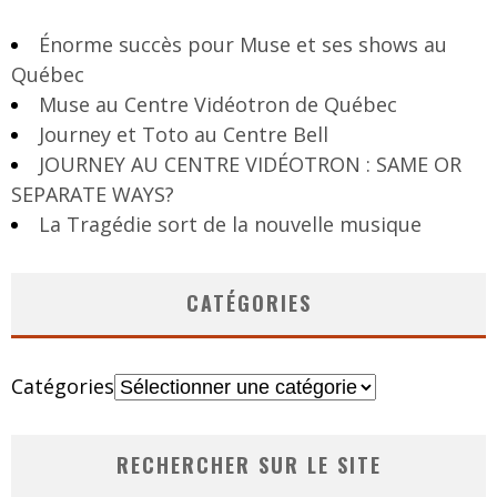
Énorme succès pour Muse et ses shows au
Québec
Muse au Centre Vidéotron de Québec
Journey et Toto au Centre Bell
JOURNEY AU CENTRE VIDÉOTRON : SAME OR
SEPARATE WAYS?
La Tragédie sort de la nouvelle musique
CATÉGORIES
Catégories
RECHERCHER SUR LE SITE