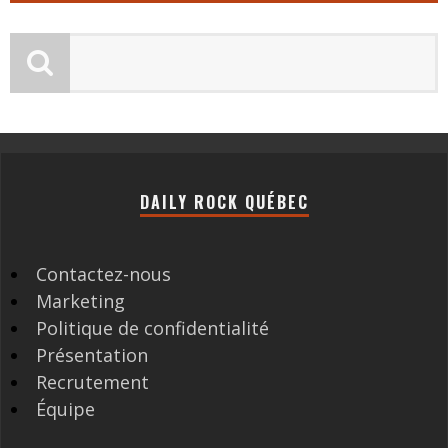
DAILY ROCK QUÉBEC
Contactez-nous
Marketing
Politique de confidentialité
Présentation
Recrutement
Équipe