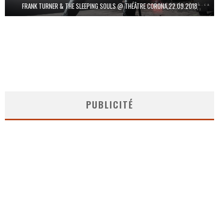
FRANK TURNER & THE SLEEPING SOULS @ THÉÂTRE CORONA,22.09.2018
PUBLICITÉ