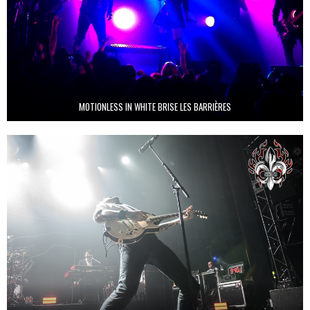
MOTIONLESS IN WHITE BRISE LES BARRIÈRES