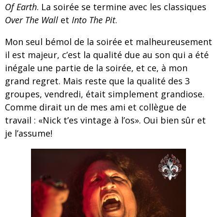
Of Earth
. La soirée se termine avec les classiques
Over The Wall
et
Into The Pit
.
Mon seul bémol de la soirée et malheureusement
il est majeur, c’est la qualité due au son qui a été
inégale une partie de la soirée, et ce, à mon
grand regret. Mais reste que la qualité des 3
groupes, vendredi, était simplement grandiose.
Comme dirait un de mes ami et collègue de
travail : «Nick t’es vintage à l’os». Oui bien sûr et
je l’assume!