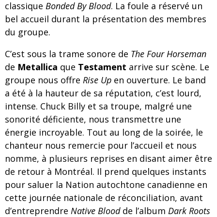
classique
Bonded By Blood
. La foule a réservé un
bel accueil durant la présentation des membres
du groupe.
C’est sous la trame sonore de
The Four Horseman
de
Metallica
que
Testament
arrive sur scène. Le
groupe nous offre
Rise Up
en ouverture. Le band
a été à la hauteur de sa réputation, c’est lourd,
intense. Chuck Billy et sa troupe, malgré une
sonorité déficiente, nous transmettre une
énergie incroyable. Tout au long de la soirée, le
chanteur nous remercie pour l’accueil et nous
nomme, à plusieurs reprises en disant aimer être
de retour à Montréal. Il prend quelques instants
pour saluer la Nation autochtone canadienne en
cette journée nationale de réconciliation, avant
d’entreprendre
Native Blood
de l’album
Dark Roots