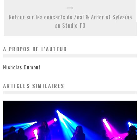
Retour sur les concerts de Zeal & Ardor et Sylvaine
au Studio TD
A PROPOS DE L'AUTEUR
Nicholas Dumont
ARTICLES SIMILAIRES