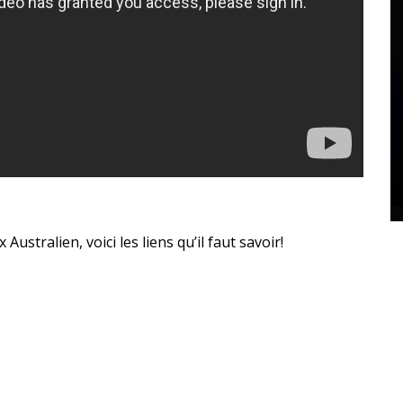
stralien, voici les liens qu’il faut savoir!