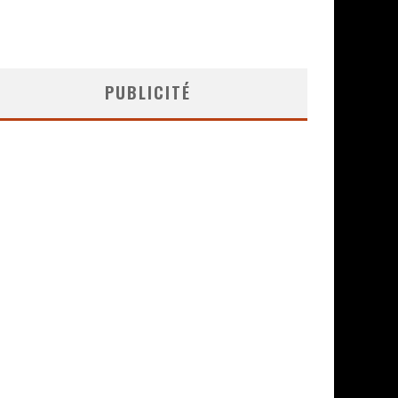
PUBLICITÉ