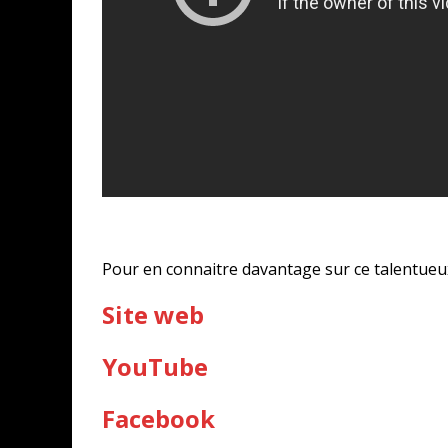
Pour en connaitre davantage sur ce talentueux Au
Site web
YouTube
Facebook