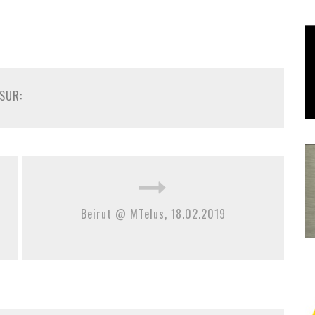
SUR:
Beirut @ MTelus, 18.02.2019