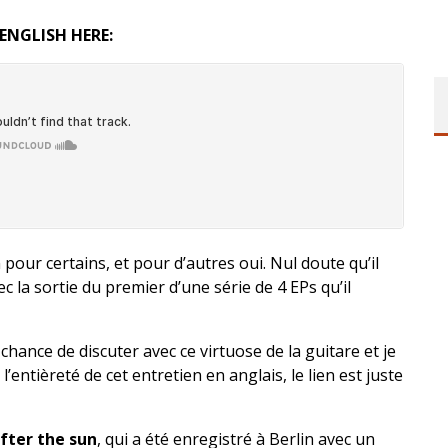
 ENGLISH HERE:
pour certains, et pour d’autres oui. Nul doute qu’il
 la sortie du premier d’une série de 4 EPs qu’il
 chance de discuter avec ce virtuose de la guitare et je
l’entièreté de cet entretien en anglais, le lien est juste
fter the sun
, qui a été enregistré à Berlin avec un