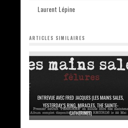
Laurent Lépine
ARTICLES SIMILAIRES
ENTREVUE AVEC FRED JACQUES (LES MAINS SALES,
YESTERDAY’S RING, MIRACLES, THE SAINTE-
CATHERINES)