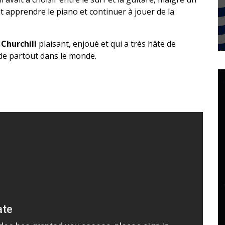
urrait apprendre le piano et continuer à jouer de la
 Churchill
plaisant, enjoué et qui a très hâte de
de partout dans le monde.