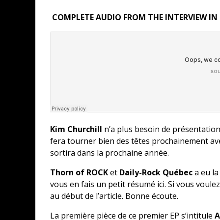
COMPLETE AUDIO FROM THE INTERVIEW IN
Kim Churchill
n’a plus besoin de présentation 
fera tourner bien des têtes prochainement avec
sortira dans la prochaine année.
Thorn of ROCK
et
Daily-Rock Québec
a eu la
vous en fais un petit résumé ici. Si vous voulez 
au début de l’article. Bonne écoute.
La première pièce de ce premier EP s’intitule
A