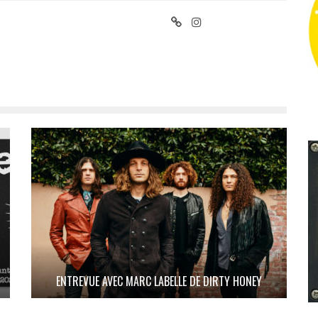
ENTREVUE AVEC MARC LABELLE DE DIRTY HONEY