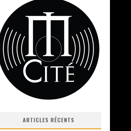
ARTICLES RÉCENTS