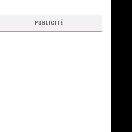
PUBLICITÉ