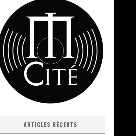
ARTICLES RÉCENTS