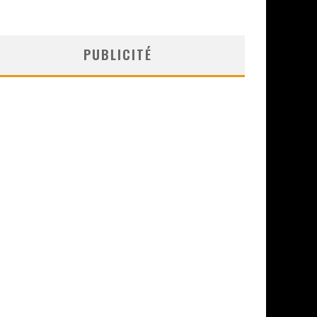
PUBLICITÉ