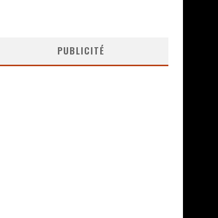
PUBLICITÉ