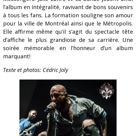
l’album en intégralité, ravivant de bons souvenirs
à tous les fans. La formation souligne son amour
pour la ville de Montréal ainsi que le Métropolis.
Elle affirme même qu’il s’agit du spectacle tête
d’affiche le plus grandiose de sa carrière. Une
soirée mémorable en l’honneur d’un album
marquant!
Texte et photos: Cédric Joly