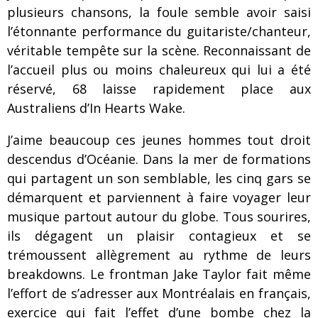
plusieurs chansons, la foule semble avoir saisi
l’étonnante performance du guitariste/chanteur,
véritable tempête sur la scène. Reconnaissant de
l’accueil plus ou moins chaleureux qui lui a été
réservé, 68 laisse rapidement place aux
Australiens d’In Hearts Wake.
J’aime beaucoup ces jeunes hommes tout droit
descendus d’Océanie. Dans la mer de formations
qui partagent un son semblable, les cinq gars se
démarquent et parviennent à faire voyager leur
musique partout autour du globe. Tous sourires,
ils dégagent un plaisir contagieux et se
trémoussent allègrement au rythme de leurs
breakdowns. Le frontman Jake Taylor fait même
l’effort de s’adresser aux Montréalais en français,
exercice qui fait l’effet d’une bombe chez la