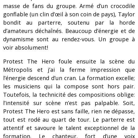
masse de fans du groupe. Armé d’un crocodile
gonflable (un clin d’œil à son coin de pays), Taylor
bondit au parterre, soutenu par la horde
d’amateurs déchaînés. Beaucoup d’énergie et de
dynamisme sont au rendez-vous. Un groupe à
voir absolument!
Protest The Hero foule ensuite la scène du
Métropolis et j’ai la ferme impression que
l’énergie descend d’un cran. La formation excelle;
les musiciens qui la compose sont hors pair.
Toutefois, la technicité des compositions oblige:
l’intensité sur scène n’est pas palpable. Soit,
Protest The Hero est sans faille, rien ne dépasse,
tout est rodé au quart de tour. Le parterre est
attentif et savoure le talent exceptionnel de la
formation. Le chanteur, fort d’une voix