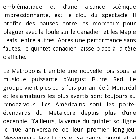
emblématique et d’une aisance scénique
impressionnante, est le clou du spectacle. Il
profite des pauses entre les morceaux pour
blaguer avec la foule sur le Canadien et les Maple
Leafs, entre autres. Après une performance sans
fautes, le quintet canadien laisse place à la tête
d’affiche.
Le Métropolis tremble une nouvelle fois sous la
musique puissante d’August Burns Red. Le
groupe vient plusieurs fois par année à Montréal
et les amateurs les plus avertis sont toujours au
rendez-vous. Les Américains sont les porte-
étendards du Metalcore depuis plus d’une
décennie. D’ailleurs, la venue du quintet souligne
le 10e anniversaire de leur premier long-jeu,
Messengers. Jake Luhrs et sa bande jouent ainsi