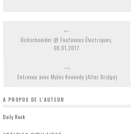
Dirkschneider @ Foufounes Électriques,
08.01.2017
Entrevue avec Myles Kennedy (Alter Bridge)
A PROPOS DE L'AUTEUR
Daily Rock