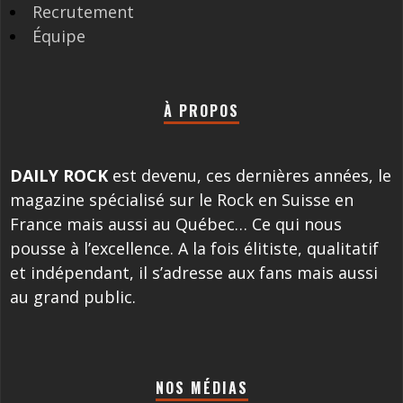
Recrutement
Équipe
À PROPOS
DAILY ROCK
est devenu, ces dernières années, le
magazine spécialisé sur le Rock en Suisse en
France mais aussi au Québec… Ce qui nous
pousse à l’excellence. A la fois élitiste, qualitatif
et indépendant, il s’adresse aux fans mais aussi
au grand public.
NOS MÉDIAS