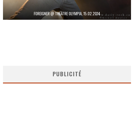
FOREIGNER @ THÉÂTRE OLYMPIA, 15.02.2014
PUBLICITÉ