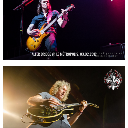
ALTER BRIDGE @ LE MÉTROPOLIS, 03.02.2017