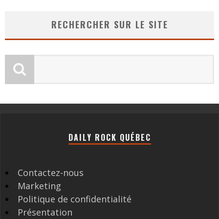
RECHERCHER SUR LE SITE
DAILY ROCK QUÉBEC
Contactez-nous
Marketing
Politique de confidentialité
Présentation