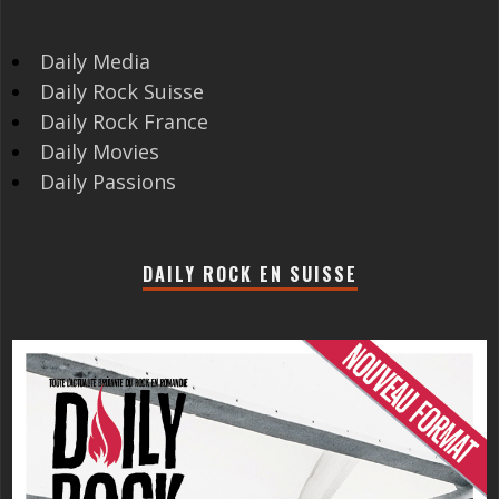
Daily Media
Daily Rock Suisse
Daily Rock France
Daily Movies
Daily Passions
DAILY ROCK EN SUISSE