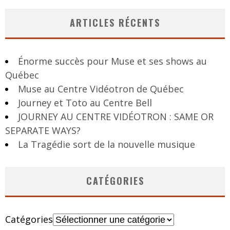
ARTICLES RÉCENTS
Énorme succès pour Muse et ses shows au
Québec
Muse au Centre Vidéotron de Québec
Journey et Toto au Centre Bell
JOURNEY AU CENTRE VIDÉOTRON : SAME OR
SEPARATE WAYS?
La Tragédie sort de la nouvelle musique
CATÉGORIES
Catégories