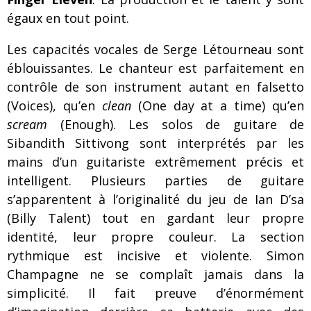
égaux en tout point.
Les capacités vocales de Serge Létourneau sont
éblouissantes. Le chanteur est parfaitement en
contrôle de son instrument autant en falsetto
(Voices), qu’en
clean
(One day at a time) qu’en
scream
(Enough). Les solos de guitare de
Sibandith Sittivong sont interprétés par les
mains d’un guitariste extrêmement précis et
intelligent. Plusieurs parties de guitare
s’apparentent à l’originalité du jeu de Ian D’sa
(Billy Talent) tout en gardant leur propre
identité, leur propre couleur. La section
rythmique est incisive et violente. Simon
Champagne ne se complaît jamais dans la
simplicité. Il fait preuve d’énormément