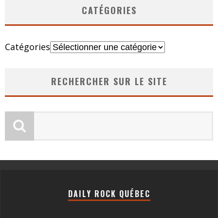
CATÉGORIES
Catégories
RECHERCHER SUR LE SITE
DAILY ROCK QUÉBEC