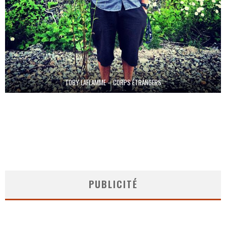
TOBY LAFLAMME – CORPS ÉTRANGERS
PUBLICITÉ