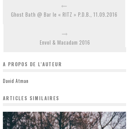
Ghost Bath @ Bar le « RITZ » P.D.B., 11.09.2016
Envol & Macadam 2016
A PROPOS DE L'AUTEUR
David Atman
ARTICLES SIMILAIRES