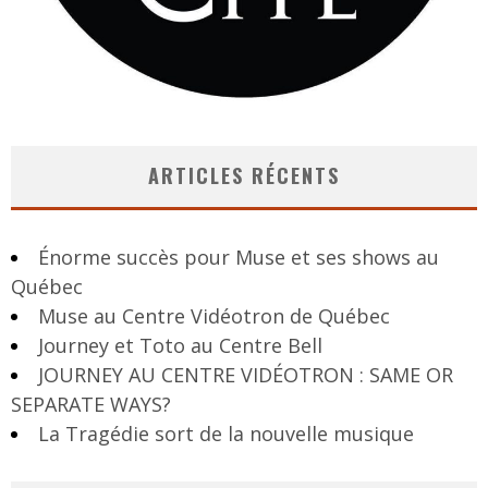
ARTICLES RÉCENTS
Énorme succès pour Muse et ses shows au
Québec
Muse au Centre Vidéotron de Québec
Journey et Toto au Centre Bell
JOURNEY AU CENTRE VIDÉOTRON : SAME OR
SEPARATE WAYS?
La Tragédie sort de la nouvelle musique