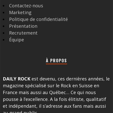
Contactez-nous
Marketing
Politique de confidentialité
Présentation
Recrutement
Équipe
À PROPOS
DAILY ROCK
est devenu, ces dernières années, le
magazine spécialisé sur le Rock en Suisse en
France mais aussi au Québec… Ce qui nous
pousse à l’excellence. A la fois élitiste, qualitatif
et indépendant, il s’adresse aux fans mais aussi
au grand public.