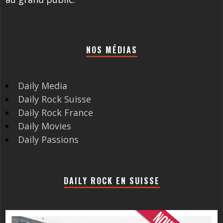
NOS MÉDIAS
Daily Media
Daily Rock Suisse
Daily Rock France
Daily Movies
Daily Passions
DAILY ROCK EN SUISSE