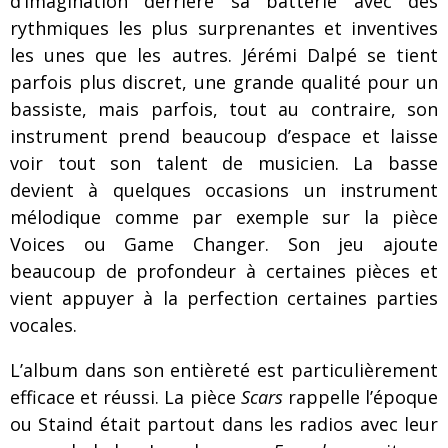
d’imagination derrière sa batterie avec des
rythmiques les plus surprenantes et inventives
les unes que les autres. Jérémi Dalpé se tient
parfois plus discret, une grande qualité pour un
bassiste, mais parfois, tout au contraire, son
instrument prend beaucoup d’espace et laisse
voir tout son talent de musicien. La basse
devient à quelques occasions un instrument
mélodique comme par exemple sur la pièce
Voices ou Game Changer. Son jeu ajoute
beaucoup de profondeur à certaines pièces et
vient appuyer à la perfection certaines parties
vocales.
L’album dans son entièreté est particulièrement
efficace et réussi. La pièce
Scars
rappelle l’époque
ou Staind était partout dans les radios avec leur