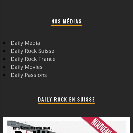
NOS MÉDIAS
Daily Media
Daily Rock Suisse
Daily Rock France
Daily Movies
Daily Passions
DAILY ROCK EN SUISSE