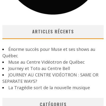
ARTICLES RÉCENTS
Énorme succès pour Muse et ses shows au
Québec
Muse au Centre Vidéotron de Québec
Journey et Toto au Centre Bell
JOURNEY AU CENTRE VIDÉOTRON : SAME OR
SEPARATE WAYS?
La Tragédie sort de la nouvelle musique
CATÉGORIES