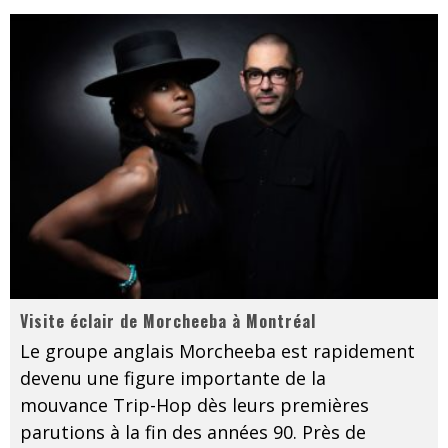
Visite éclair de Morcheeba à Montréal
Le groupe anglais Morcheeba est rapidement
devenu une figure importante de la
mouvance Trip-Hop dès leurs premières
parutions à la fin des années 90. Près de