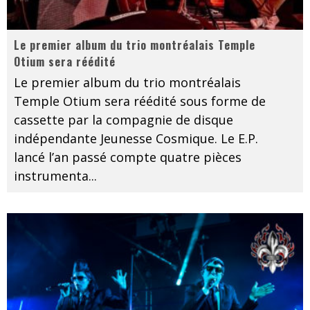
Le premier album du trio montréalais Temple
Otium sera réédité
Le premier album du trio montréalais
Temple Otium sera réédité sous forme de
cassette par la compagnie de disque
indépendante Jeunesse Cosmique. Le E.P.
lancé l’an passé compte quatre pièces
instrumenta
...