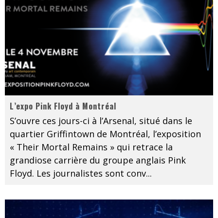
L’expo Pink Floyd à Montréal
S’ouvre ces jours-ci à l’Arsenal, situé dans le
quartier Griffintown de Montréal, l’exposition
« Their Mortal Remains » qui retrace la
grandiose carrière du groupe anglais Pink
Floyd. Les journalistes sont conv
...