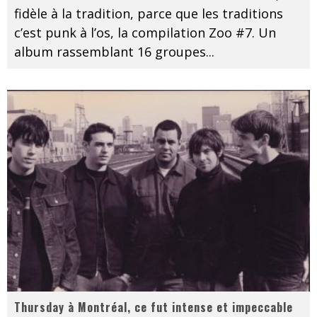
fidèle à la tradition, parce que les traditions
c’est punk à l’os, la compilation Zoo #7. Un
album rassemblant 16 groupes
...
Thursday à Montréal, ce fut intense et impeccable