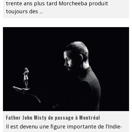
trente ans plus tard Morcheeba produit
toujours des
...
Father John Misty de passage à Montréal
Il est devenu une figure importante de l’Indie-