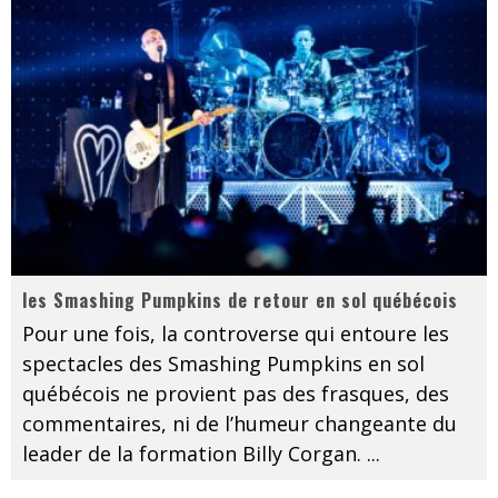
les Smashing Pumpkins de retour en sol québécois
Pour une fois, la controverse qui entoure les
spectacles des Smashing Pumpkins en sol
québécois ne provient pas des frasques, des
commentaires, ni de l’humeur changeante du
leader de la formation Billy Corgan.
...