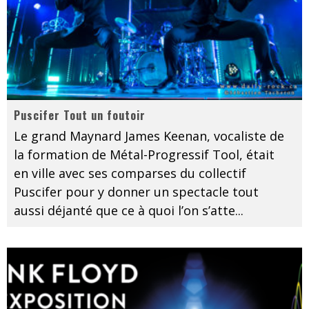
Puscifer Tout un foutoir
Le grand Maynard James Keenan, vocaliste de
la formation de Métal-Progressif Tool, était
en ville avec ses comparses du collectif
Puscifer pour y donner un spectacle tout
aussi déjanté que ce à quoi l’on s’atte
...