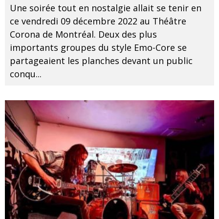
Une soirée tout en nostalgie allait se tenir en
ce vendredi 09 décembre 2022 au Théâtre
Corona de Montréal. Deux des plus
importants groupes du style Emo-Core se
partageaient les planches devant un public
conqu
...