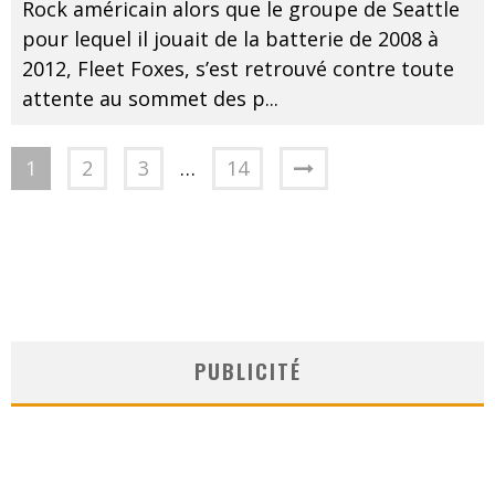
Rock américain alors que le groupe de Seattle
pour lequel il jouait de la batterie de 2008 à
2012, Fleet Foxes, s’est retrouvé contre toute
attente au sommet des p
...
1
2
3
…
14
PUBLICITÉ