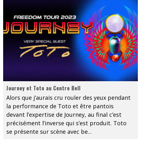
Journey et Toto au Centre Bell
Alors que j’aurais cru rouler des yeux pendant
la performance de Toto et être pantois
devant l’expertise de Journey, au final c’est
précisément l’inverse qui s’est produit. Toto
se présente sur scène avec be
...