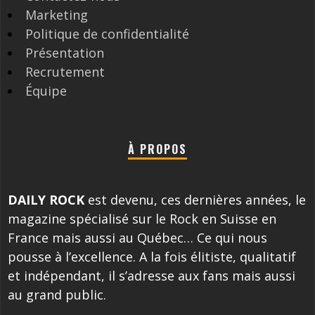
Marketing
Politique de confidentialité
Présentation
Recrutement
Équipe
À PROPOS
DAILY ROCK
est devenu, ces dernières années, le
magazine spécialisé sur le Rock en Suisse en
France mais aussi au Québec… Ce qui nous
pousse à l’excellence. A la fois élitiste, qualitatif
et indépendant, il s’adresse aux fans mais aussi
au grand public.