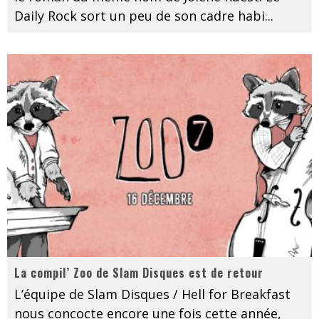
Daily Rock sort un peu de son cadre habi
...
La compil’ Zoo de Slam Disques est de retour
L’équipe de Slam Disques / Hell for Breakfast
nous concocte encore une fois cette année,