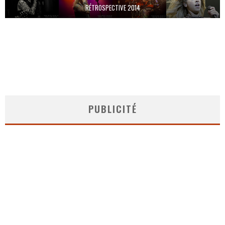
RÉTROSPECTIVE 2014
PUBLICITÉ