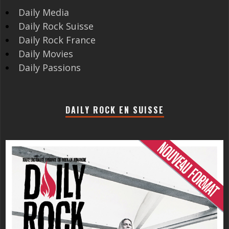
Daily Media
Daily Rock Suisse
Daily Rock France
Daily Movies
Daily Passions
DAILY ROCK EN SUISSE