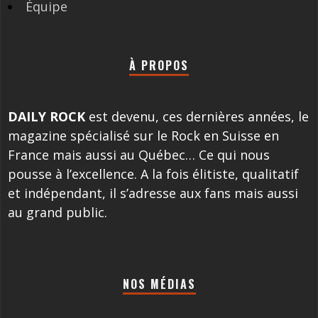
Équipe
À PROPOS
DAILY ROCK
est devenu, ces dernières années, le
magazine spécialisé sur le Rock en Suisse en
France mais aussi au Québec… Ce qui nous
pousse à l’excellence. A la fois élitiste, qualitatif
et indépendant, il s’adresse aux fans mais aussi
au grand public.
NOS MÉDIAS