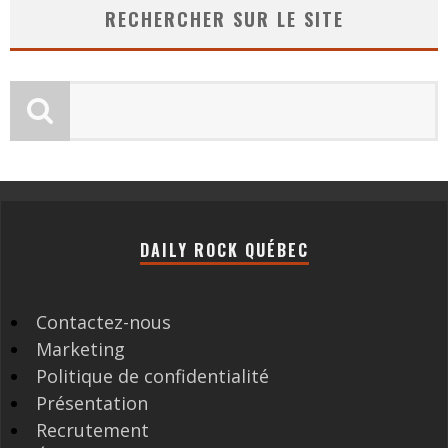
RECHERCHER SUR LE SITE
DAILY ROCK QUÉBEC
Contactez-nous
Marketing
Politique de confidentialité
Présentation
Recrutement