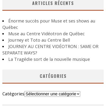
ARTICLES RÉCENTS
Énorme succès pour Muse et ses shows au
Québec
Muse au Centre Vidéotron de Québec
Journey et Toto au Centre Bell
JOURNEY AU CENTRE VIDÉOTRON : SAME OR
SEPARATE WAYS?
La Tragédie sort de la nouvelle musique
CATÉGORIES
Catégories