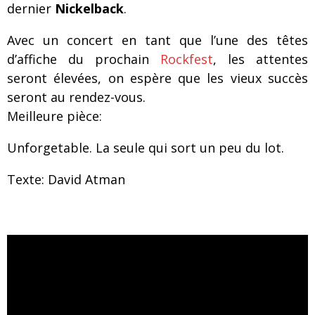
dernier
Nickelback
.
Avec un concert en tant que l’une des têtes
d’affiche du prochain
Rockfest
, les attentes
seront élevées, on espère que les vieux succès
seront au rendez-vous.
Meilleure pièce:
Unforgetable. La seule qui sort un peu du lot.
Texte: David Atman