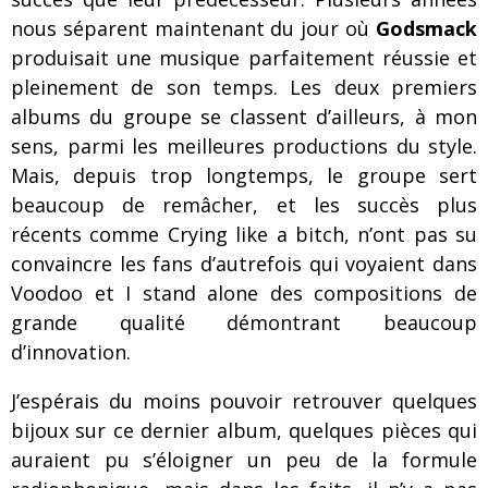
nous séparent maintenant du jour où
Godsmack
produisait une musique parfaitement réussie et
pleinement de son temps. Les deux premiers
albums du groupe se classent d’ailleurs, à mon
sens, parmi les meilleures productions du style.
Mais, depuis trop longtemps, le groupe sert
beaucoup de remâcher, et les succès plus
récents comme Crying like a bitch, n’ont pas su
convaincre les fans d’autrefois qui voyaient dans
Voodoo et I stand alone des compositions de
grande qualité démontrant beaucoup
d’innovation.
J’espérais du moins pouvoir retrouver quelques
bijoux sur ce dernier album, quelques pièces qui
auraient pu s’éloigner un peu de la formule