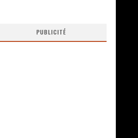
PUBLICITÉ