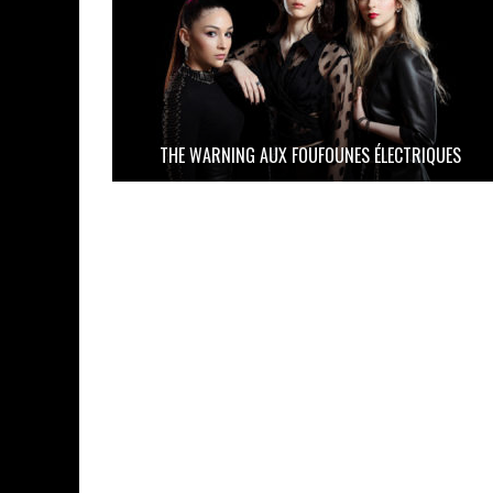
THE WARNING AUX FOUFOUNES ÉLECTRIQUES