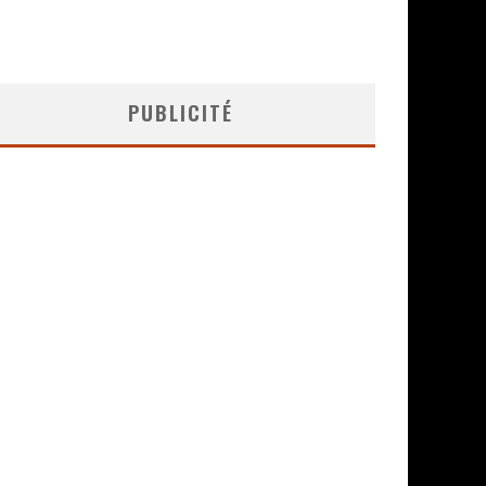
PUBLICITÉ