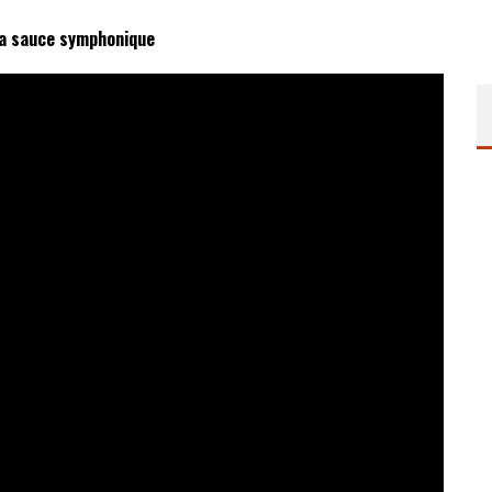
la sauce symphonique