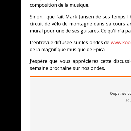
composition de la musique.
Sinon….que fait Mark Jansen de ses temps li
circuit de vélo de montagne dans sa cours a
mural pour une de ses guitares. Ce qu’il n’a pa
L’entrevue diffusée sur les ondes de
www.kool
de la magnifique musique de Epica.
J’espère que vous apprécierez cette discus
semaine prochaine sur nos ondes.