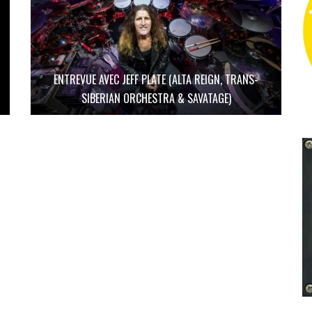
ENTREVUE AVEC JEFF PLATE (ALTA REIGN, TRANS-
SIBERIAN ORCHESTRA & SAVATAGE)