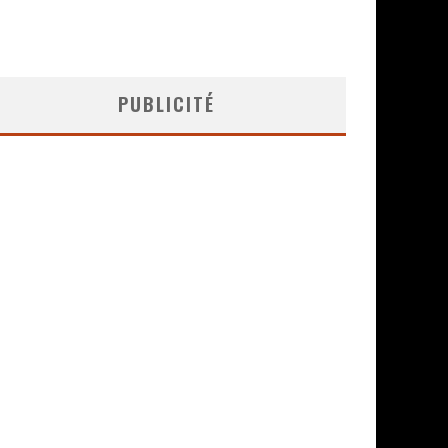
PUBLICITÉ