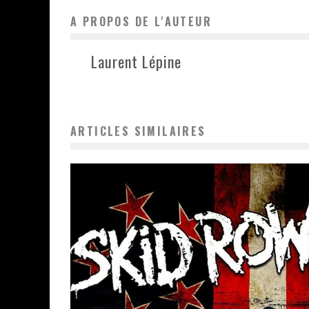
A PROPOS DE L'AUTEUR
Laurent Lépine
ARTICLES SIMILAIRES