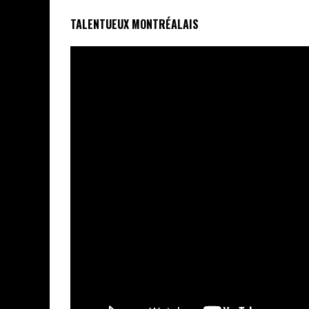
TALENTUEUX MONTRÉALAIS