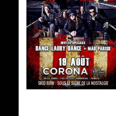
SKID ROW : SOUS LE SIGNE DE LA NOSTALGIE