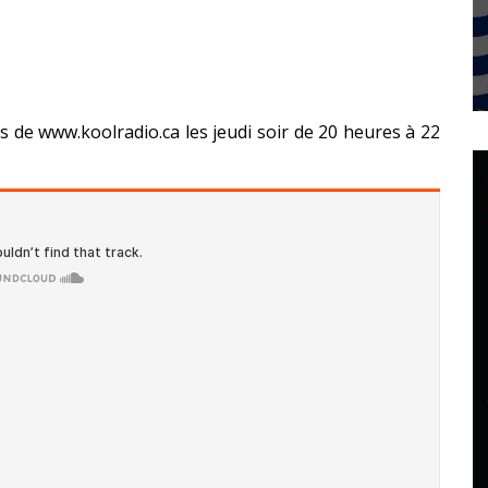
s de www.koolradio.ca les jeudi soir de 20 heures à 22