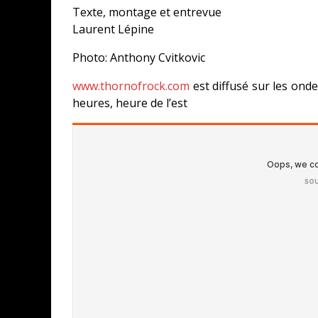
Texte, montage et entrevue
Laurent Lépine
Photo: Anthony Cvitkovic
www.thornofrock.com
est diffusé sur les onde
heures, heure de l’est