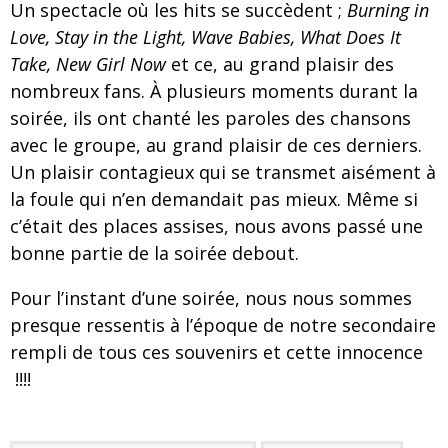
Un spectacle où les hits se succèdent ;
Burning in
Love, Stay in the Light, Wave Babies, What Does It
Take,
New Girl Now
et ce, au grand plaisir des
nombreux fans. À plusieurs moments durant la
soirée, ils ont chanté les paroles des chansons
avec le groupe, au grand plaisir de ces derniers.
Un plaisir contagieux qui se transmet aisément à
la foule qui n’en demandait pas mieux. Même si
c’était des places assises, nous avons passé une
bonne partie de la soirée debout.
Pour l’instant d’une soirée, nous nous sommes
presque ressentis à l’époque de notre secondaire
rempli de tous ces souvenirs et cette innocence
!!!!