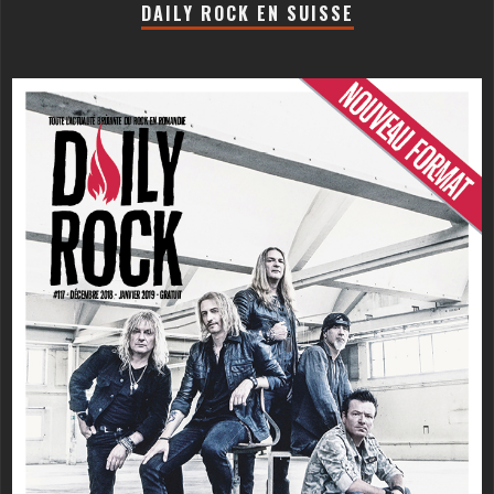
DAILY ROCK EN SUISSE