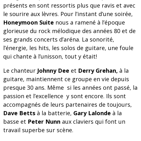
présents en sont ressortis plus que ravis et avec
le sourire aux lèvres. Pour l’instant d’une soirée,
Honeymoon Suite
nous a ramené à l’époque
glorieuse du rock mélodique des années 80 et de
ses grands concerts d’aréna. La sonorité,
l’énergie, les hits, les solos de guitare, une foule
qui chante à l’unisson, tout y était!
Le chanteur
Johnny Dee
et
Derry Grehan,
à la
guitare, maintiennent ce groupe en vie depuis
presque 30 ans. Même si les années ont passé, la
passion et l’excellence y sont encore. Ils sont
accompagnés de leurs partenaires de toujours,
Dave Betts
à la batterie,
Gary Lalonde
à la
basse et
Peter Nunn
aux claviers qui font un
travail superbe sur scène.