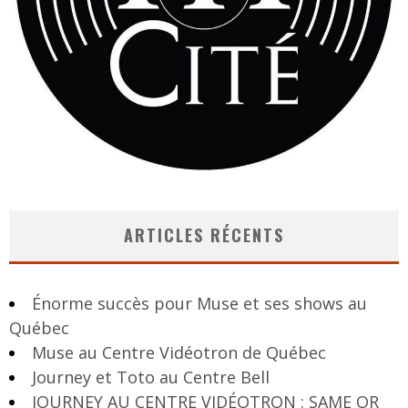
ARTICLES RÉCENTS
Énorme succès pour Muse et ses shows au
Québec
Muse au Centre Vidéotron de Québec
Journey et Toto au Centre Bell
JOURNEY AU CENTRE VIDÉOTRON : SAME OR