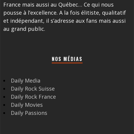
France mais aussi au Québec… Ce qui nous
pousse à l’excellence. A la fois élitiste, qualitatif
et indépendant, il s’adresse aux fans mais aussi
au grand public.
NOS MÉDIAS
Daily Media
Daily Rock Suisse
Daily Rock France
Daily Movies
Daily Passions