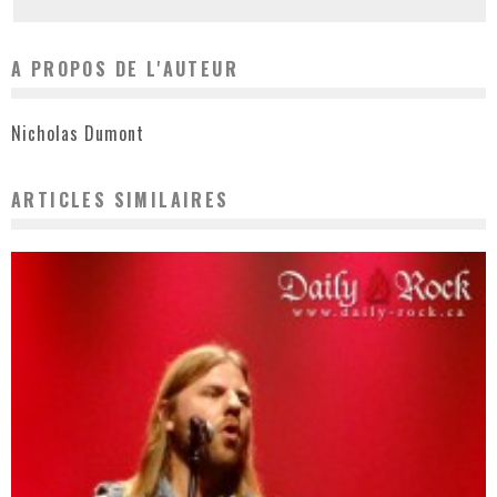
A PROPOS DE L'AUTEUR
Nicholas Dumont
ARTICLES SIMILAIRES