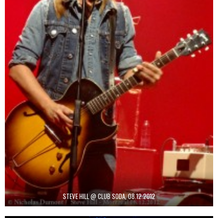
STEVE HILL @ CLUB SODA, 08.12.2012