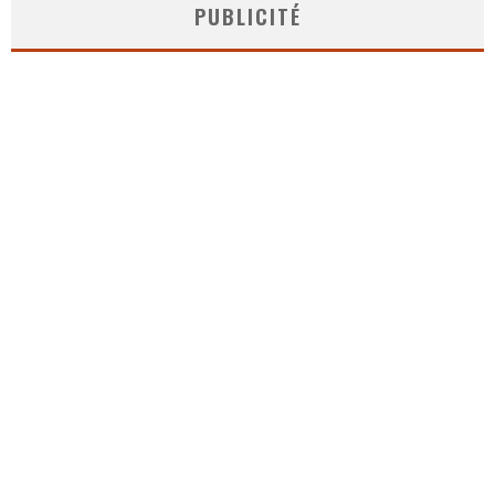
PUBLICITÉ