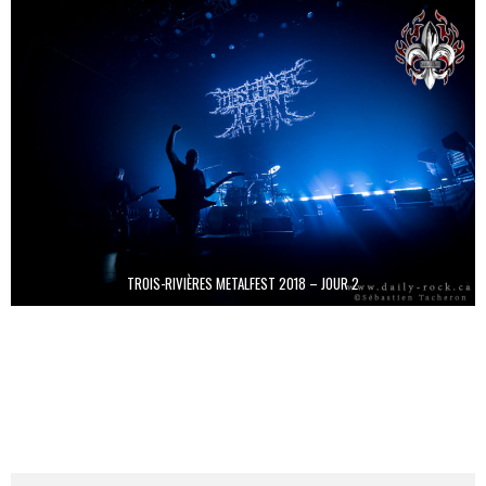
TROIS-RIVIÈRES METALFEST 2018 – JOUR 2