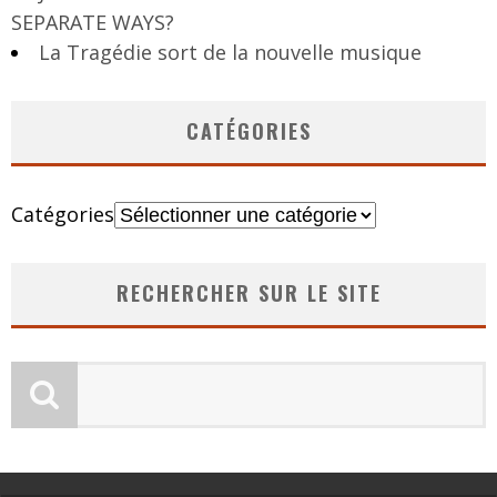
SEPARATE WAYS?
La Tragédie sort de la nouvelle musique
CATÉGORIES
Catégories
RECHERCHER SUR LE SITE