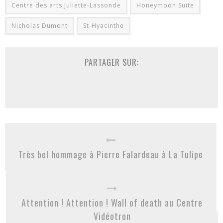
Centre des arts Juliette-Lassonde
Honeymoon Suite
Nicholas Dumont
St-Hyacinthe
PARTAGER SUR:
Très bel hommage à Pierre Falardeau à La Tulipe
Attention ! Attention ! Wall of death au Centre
Vidéotron