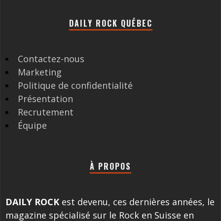
DAILY ROCK QUÉBEC
Contactez-nous
Marketing
Politique de confidentialité
Présentation
Recrutement
Équipe
À PROPOS
DAILY ROCK
est devenu, ces dernières années, le
magazine spécialisé sur le Rock en Suisse en