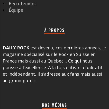
Recrutement
Équipe
À PROPOS
DAILY ROCK
est devenu, ces dernières années, le
magazine spécialisé sur le Rock en Suisse en
France mais aussi au Québec… Ce qui nous
pousse à l’excellence. A la fois élitiste, qualitatif
et indépendant, il s’adresse aux fans mais aussi
au grand public.
NOS MÉDIAS