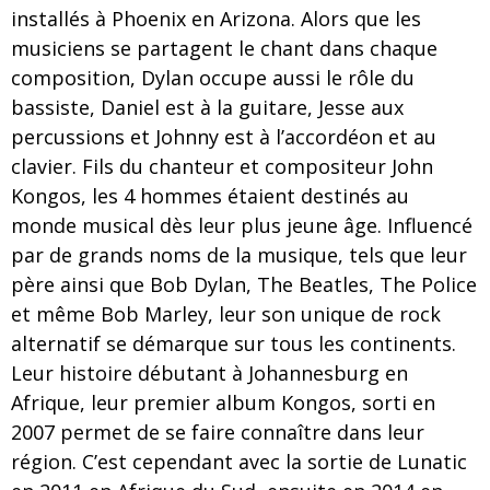
installés à Phoenix en Arizona. Alors que les
musiciens se partagent le chant dans chaque
composition, Dylan occupe aussi le rôle du
bassiste, Daniel est à la guitare, Jesse aux
percussions et Johnny est à l’accordéon et au
clavier. Fils du chanteur et compositeur John
Kongos, les 4 hommes étaient destinés au
monde musical dès leur plus jeune âge. Influencé
par de grands noms de la musique, tels que leur
père ainsi que Bob Dylan, The Beatles, The Police
et même Bob Marley, leur son unique de rock
alternatif se démarque sur tous les continents.
Leur histoire débutant à Johannesburg en
Afrique, leur premier album Kongos, sorti en
2007 permet de se faire connaître dans leur
région. C’est cependant avec la sortie de Lunatic