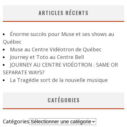
ARTICLES RÉCENTS
Énorme succès pour Muse et ses shows au
Québec
Muse au Centre Vidéotron de Québec
Journey et Toto au Centre Bell
JOURNEY AU CENTRE VIDÉOTRON : SAME OR
SEPARATE WAYS?
La Tragédie sort de la nouvelle musique
CATÉGORIES
Catégories