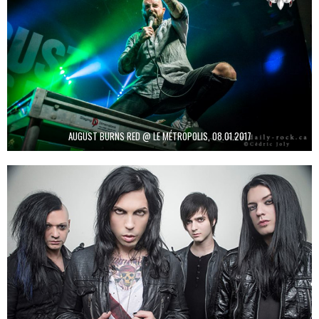
AUGUST BURNS RED @ LE MÉTROPOLIS, 08.01.2017