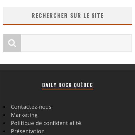
RECHERCHER SUR LE SITE
DAILY ROCK QUÉBEC
Contactez-nous
Marketing
Politique de confidentialité
Présentation