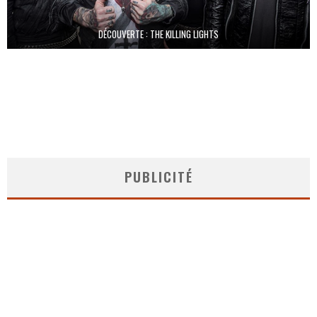
DÉCOUVERTE : THE KILLING LIGHTS
PUBLICITÉ