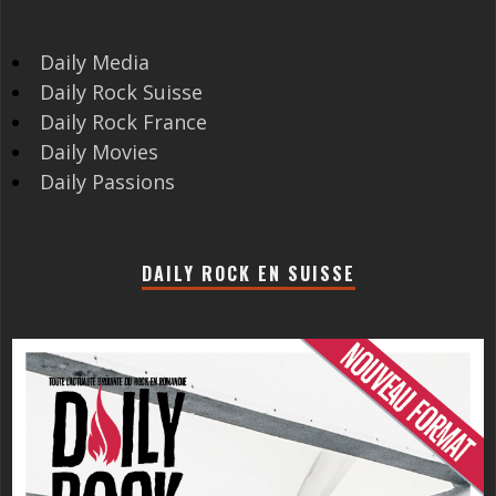
Daily Media
Daily Rock Suisse
Daily Rock France
Daily Movies
Daily Passions
DAILY ROCK EN SUISSE