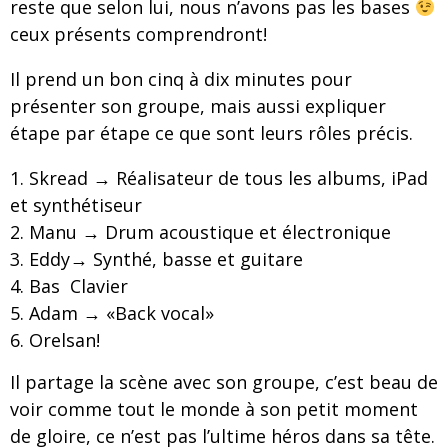
reste que selon lui, nous n’avons pas les bases
ceux présents comprendront!
Il prend un bon cinq à dix minutes pour
présenter son groupe, mais aussi expliquer
étape par étape ce que sont leurs rôles précis.
Skread → Réalisateur de tous les albums, iPad
et synthétiseur
Manu → Drum acoustique et électronique
Eddy→ Synthé, basse et guitare
Bas Clavier
Adam → «Back vocal»
Orelsan!
Il partage la scène avec son groupe, c’est beau de
voir comme tout le monde à son petit moment
de gloire, ce n’est pas l’ultime héros dans sa tête.