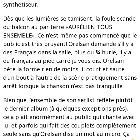
synthétiseur.
Dès que les lumières se tamisent, la foule scande
du balcon au par terre «AURÉLIEN TOUS
ENSEMBLE». Ce n’est même pas commencé que le
public est très bruyant! Orelsan demande s’il y a
des Français dans la salle, plus du ¾ hurle, il y a
du français au pied carré je vous dis. Orelsan
pète la forme rien de moins, il court et saute
d’un bout à l’autre de la scène pratiquement sans
arrêt lorsque la chanson n’est pas tranquille.
Bien que l’ensemble de son setlist reflète plutôt
le dernier album (à quelques exceptions près),
cela plait énormément au public qui chante avec
lui et parfois qui fait des couplets complètement
seule sans qu’Orelsan dise un mot au micro. Ça