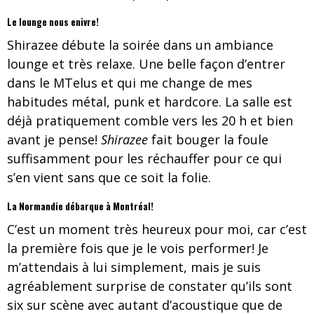
Le lounge nous enivre!
Shirazee débute la soirée dans un ambiance
lounge et très relaxe. Une belle façon d’entrer
dans le MTelus et qui me change de mes
habitudes métal, punk et hardcore. La salle est
déjà pratiquement comble vers les 20 h et bien
avant je pense!
Shirazee
fait bouger la foule
suffisamment pour les réchauffer pour ce qui
s’en vient sans que ce soit la folie.
La Normandie débarque à Montréal!
C’est un moment très heureux pour moi, car c’est
la première fois que je le vois performer! Je
m’attendais à lui simplement, mais je suis
agréablement surprise de constater qu’ils sont
six sur scène avec autant d’acoustique que de