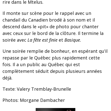
rire dans le Mtelus.
Il monte sur scène pour le rappel avec un
chandail du Canadien brodé à son nom et il
descend dans le «pit» de photo pour chanter
avec ceux sur le bord de la clôture. Il termine la
soirée avec
La fête est finie
et
Basique.
Une soirée remplie de bonheur, en espérant qu’il
repasse par le Québec plus rapidement cette
fois. Il a un public au Québec qui est
complètement séduit depuis plusieurs années
déjà.
Texte: Valery Tremblay-Brunelle
Photos: Morgane Dambacher