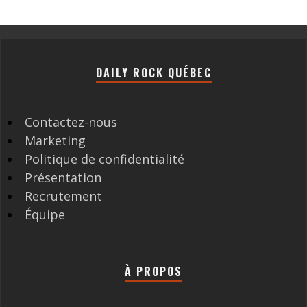
DAILY ROCK QUÉBEC
Contactez-nous
Marketing
Politique de confidentialité
Présentation
Recrutement
Équipe
À PROPOS