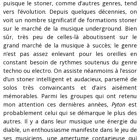
puisque le stoner, comme d’autres genres, tend
vers l’évolution. Depuis quelques décennies, on
voit un nombre significatif de formations stoner
sur le marché de la musique underground. Bien
sûr, très peu de celles-là aboutissent sur le
grand marché de la musique à succès; le genre
n’est pas assez enlevant pour les oreilles en
constant besoin de rythmes soutenus du genre
techno ou electro. On assiste néanmoins à l’essor
d’un stoner intelligent et audacieux, parsemé de
solos très convaincants et d’airs aisément
mémorables. Parmi les groupes qui ont retenu
mon attention ces dernières années,
Pyton
est
probablement celui qui se démarque le plus des
autres. Il y a dans leur musique une énergie du
diable, un enthousiasme manifeste dans le jeu de
ses musiciens, une amertume contagieuse qui