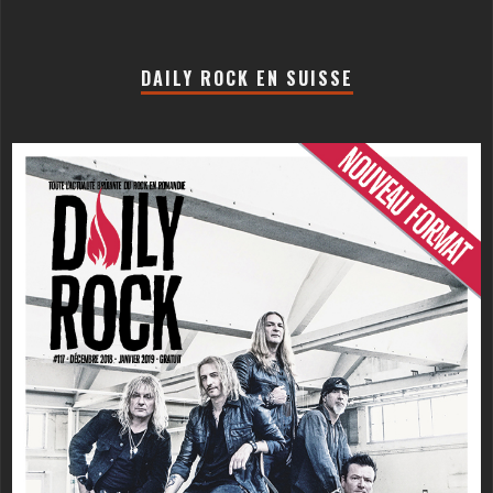
DAILY ROCK EN SUISSE