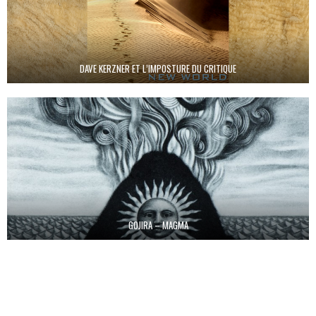
DAVE KERZNER ET L’IMPOSTURE DU CRITIQUE
GOJIRA – MAGMA