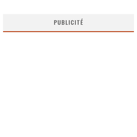
PUBLICITÉ