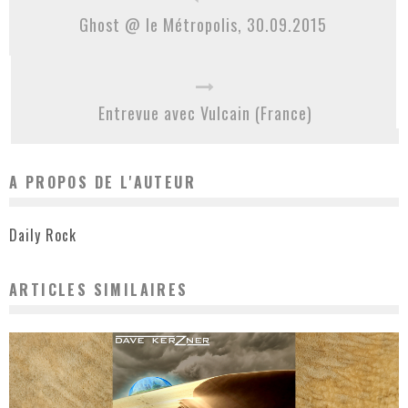
Ghost @ le Métropolis, 30.09.2015
Entrevue avec Vulcain (France)
A PROPOS DE L'AUTEUR
Daily Rock
ARTICLES SIMILAIRES