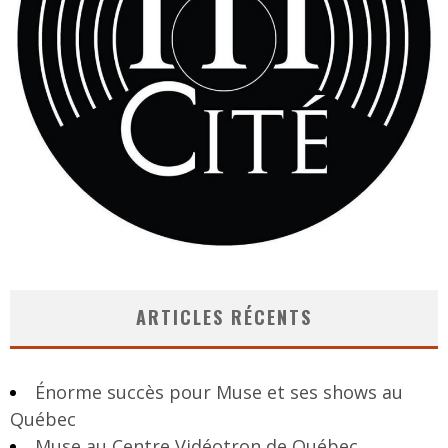
ARTICLES RÉCENTS
Énorme succès pour Muse et ses shows au
Québec
Muse au Centre Vidéotron de Québec