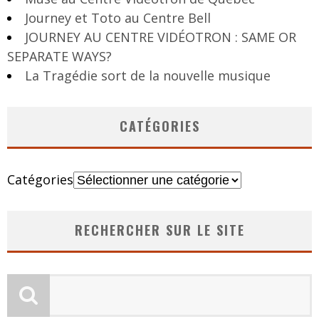
Journey et Toto au Centre Bell
JOURNEY AU CENTRE VIDÉOTRON : SAME OR
SEPARATE WAYS?
La Tragédie sort de la nouvelle musique
CATÉGORIES
Catégories
RECHERCHER SUR LE SITE