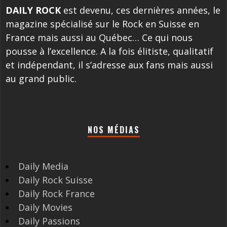
DAILY ROCK
est devenu, ces dernières années, le
magazine spécialisé sur le Rock en Suisse en
France mais aussi au Québec… Ce qui nous
pousse à l’excellence. A la fois élitiste, qualitatif
et indépendant, il s’adresse aux fans mais aussi
au grand public.
NOS MÉDIAS
Daily Media
Daily Rock Suisse
Daily Rock France
Daily Movies
Daily Passions