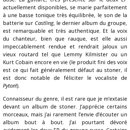
actuellement disponibles, se marie parfaitement
à une basse tonique très équilibrée, le son de la
batterie sur
Castling
, le dernier album du groupe,
est remarquable et très authentique. Et la voix
du chanteur, bien que rauque, est elle aussi
impeccablement rendue et rendrait jaloux un
vieux routard tel que Lemmy Kilmister ou un
Kurt Cobain encore en vie (le produit fini des voix
est ce qui fait généralement défaut au stoner, il
est donc notable de féliciter le vocaliste de
Pyton
!).
Connaisseur du genre, il est rare que je m’extasie
devant un album de stoner. J’apprécie certains
morceaux, mais j’ai rarement l’envie d’écouter un
album bout à bout. J’ai pourtant dévoré