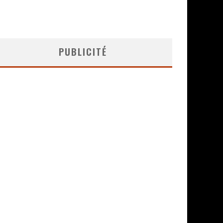
PUBLICITÉ