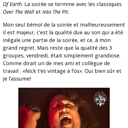
Of Earth
. La soirée se termine avec les classiques
Over The Wall
et
Into The Pit
.
Mon seul bémol de la soirée et malheureusement
il est majeur, c’est la qualité due au son qui a été
inégale une partie de la soirée, et ce, à mon
grand regret. Mais reste que la qualité des 3
groupes, vendredi, était simplement grandiose.
Comme dirait un de mes ami et collègue de
travail : «Nick t’es vintage à l’os». Oui bien sûr et
je l’assume!