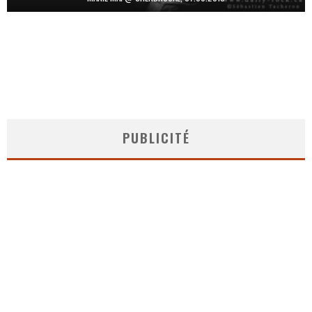
PUBLICITÉ