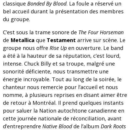
classique
Bonded By Blood
. La foule a réservé un
bel accueil durant la présentation des membres
du groupe.
C’est sous la trame sonore de
The Four Horseman
de
Metallica
que
Testament
arrive sur scène. Le
groupe nous offre
Rise Up
en ouverture. Le band
a été à la hauteur de sa réputation, c’est lourd,
intense. Chuck Billy et sa troupe, malgré une
sonorité déficiente, nous transmettre une
énergie incroyable. Tout au long de la soirée, le
chanteur nous remercie pour l’accueil et nous
nomme, à plusieurs reprises en disant aimer être
de retour à Montréal. Il prend quelques instants
pour saluer la Nation autochtone canadienne en
cette journée nationale de réconciliation, avant
d’entreprendre
Native Blood
de l’album
Dark Roots