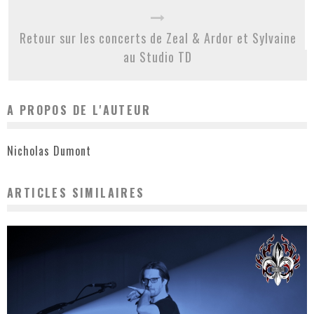
Retour sur les concerts de Zeal & Ardor et Sylvaine
au Studio TD
A PROPOS DE L'AUTEUR
Nicholas Dumont
ARTICLES SIMILAIRES