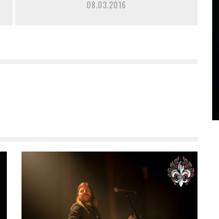
08.03.2016