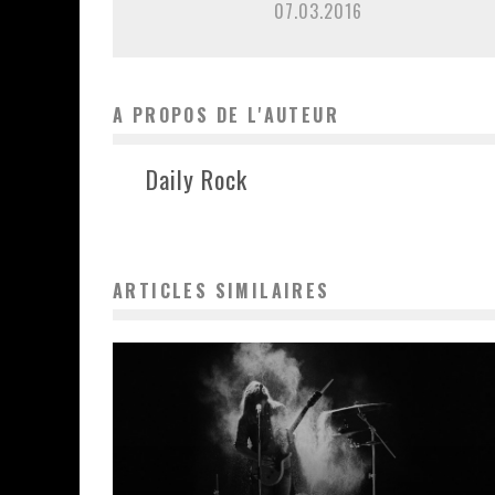
07.03.2016
A PROPOS DE L'AUTEUR
Daily Rock
ARTICLES SIMILAIRES