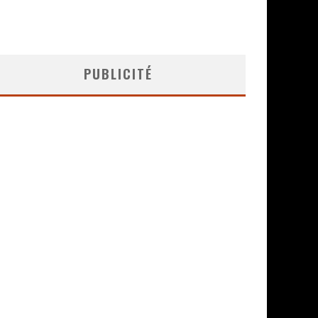
PUBLICITÉ