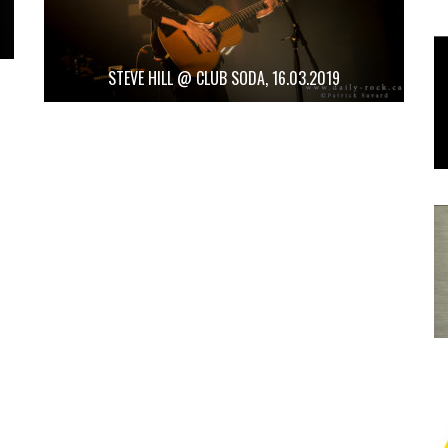
STEVE HILL @ CLUB SODA, 16.03.2019