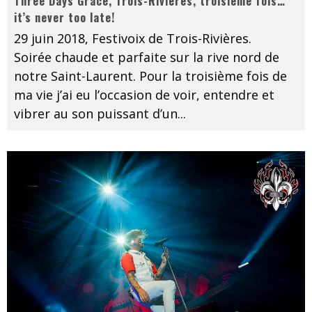
Three Days Grace, Trois-Rivières, troisième fois…
it’s never too late!
29 juin 2018, Festivoix de Trois-Rivières.
Soirée chaude et parfaite sur la rive nord de
notre Saint-Laurent. Pour la troisième fois de
ma vie j’ai eu l’occasion de voir, entendre et
vibrer au son puissant d’un
...