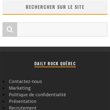
RECHERCHER SUR LE SITE
DAILY ROCK QUÉBEC
Contactez-nous
Marketing
Politique de confidentialité
Présentation
Recrutement