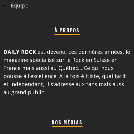
Équipe
À PROPOS
DAILY ROCK
est devenu, ces dernières années, le
magazine spécialisé sur le Rock en Suisse en
France mais aussi au Québec… Ce qui nous
pousse à l’excellence. A la fois élitiste, qualitatif
et indépendant, il s’adresse aux fans mais aussi
au grand public.
NOS MÉDIAS