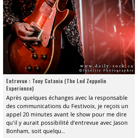
Entrevue : Tony Catania (The Led Zeppelin
Experience)
Après quelques échanges avec la responsable
des communications du Festivoix, je reçois un
appel 20 minutes avant le show pour me dire
qu'il y aurait possibilité d'entrevue avec Jason
Bonham, soit quelqu
...