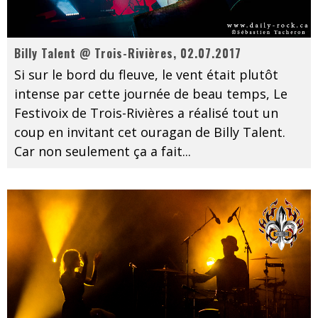
Billy Talent @ Trois-Rivières, 02.07.2017
Si sur le bord du fleuve, le vent était plutôt
intense par cette journée de beau temps, Le
Festivoix de Trois-Rivières a réalisé tout un
coup en invitant cet ouragan de Billy Talent.
Car non seulement ça a fait
...