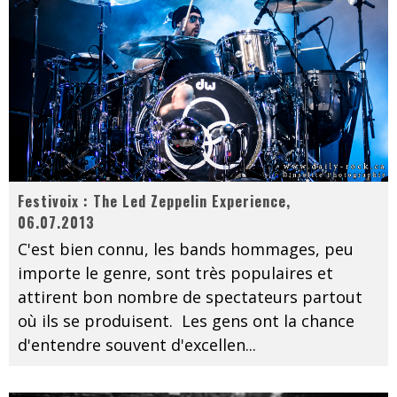
Festivoix : The Led Zeppelin Experience,
06.07.2013
C'est bien connu, les bands hommages, peu
importe le genre, sont très populaires et
attirent bon nombre de spectateurs partout
où ils se produisent. Les gens ont la chance
d'entendre souvent d'excellen
...