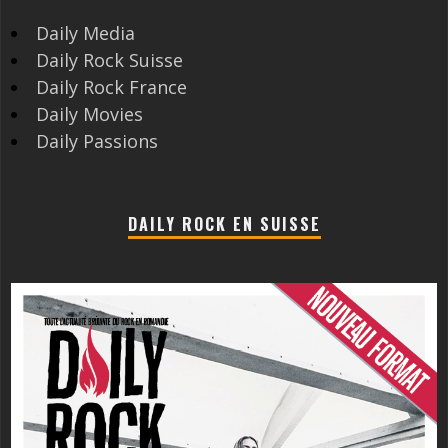
Daily Media
Daily Rock Suisse
Daily Rock France
Daily Movies
Daily Passions
DAILY ROCK EN SUISSE