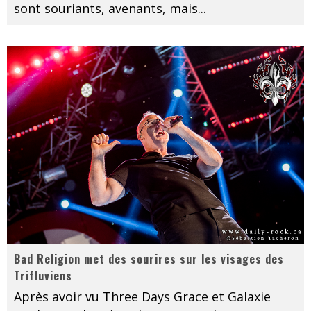
sont souriants, avenants, mais
...
Bad Religion met des sourires sur les visages des
Trifluviens
Après avoir vu Three Days Grace et Galaxie