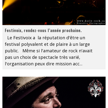
Festivoix, rendez-vous l’année prochaine.
Le Festivoix a la réputation d'être un
festival polyvalent et de plaire à un large
public. Même si l'amateur de rock n'avait
pas un choix de spectacle très varié,
l'organisation peux dire mission acc
...