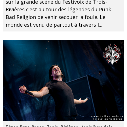
sur la grande scène du Festivoix de Trois-
Rivières c’est au tour des légendes du Punk
Bad Religion de venir secouer la foule. Le
monde est venu de partout à travers l
...