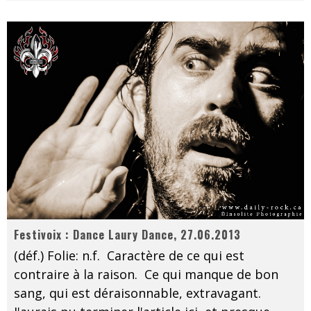
Festivoix : Dance Laury Dance, 27.06.2013
(déf.) Folie: n.f. Caractère de ce qui est
contraire à la raison. Ce qui manque de bon
sang, qui est déraisonnable, extravagant.