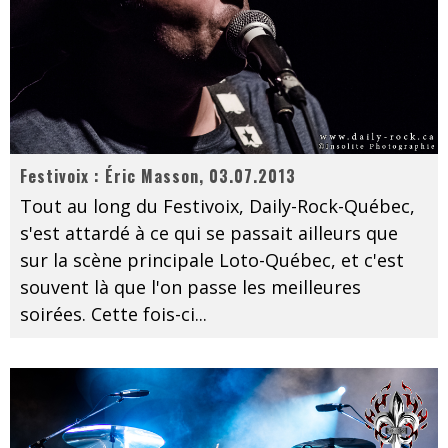
Festivoix : Éric Masson, 03.07.2013
Tout au long du Festivoix, Daily-Rock-Québec,
s'est attardé à ce qui se passait ailleurs que
sur la scène principale Loto-Québec, et c'est
souvent là que l'on passe les meilleures
soirées. Cette fois-ci
...