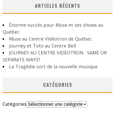
ARTICLES RÉCENTS
Énorme succès pour Muse et ses shows au
Québec
Muse au Centre Vidéotron de Québec
Journey et Toto au Centre Bell
JOURNEY AU CENTRE VIDÉOTRON : SAME OR
SEPARATE WAYS?
La Tragédie sort de la nouvelle musique
CATÉGORIES
Catégories