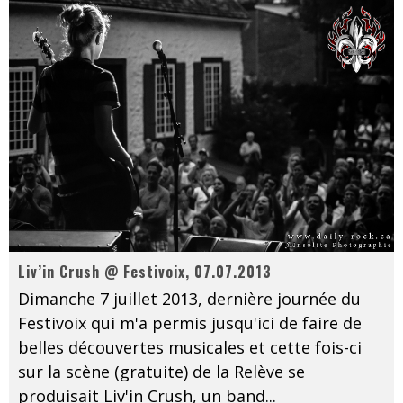
Liv’in Crush @ Festivoix, 07.07.2013
Dimanche 7 juillet 2013, dernière journée du
Festivoix qui m'a permis jusqu'ici de faire de
belles découvertes musicales et cette fois-ci
sur la scène (gratuite) de la Relève se
produisait Liv'in Crush, un band
...