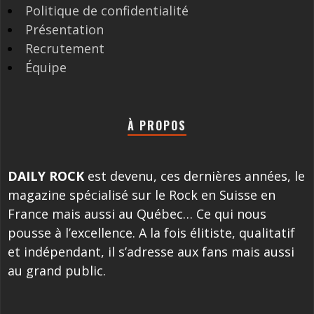
Politique de confidentialité
Présentation
Recrutement
Équipe
À PROPOS
DAILY ROCK
est devenu, ces dernières années, le
magazine spécialisé sur le Rock en Suisse en
France mais aussi au Québec… Ce qui nous
pousse à l’excellence. A la fois élitiste, qualitatif
et indépendant, il s’adresse aux fans mais aussi
au grand public.