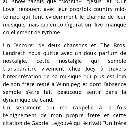
au show tandis que “Nothin»”, “Jesus” et “Our
Love” renouent avec leur pop/folk country mid-
tempo qui font évidemment le charme de leur
musique, mais qui en configuration “live” manque
cruellement de rythme.
Un “encore” de deux chansons et The Bros.
Landreth nous quitte avec un doux parfum de
nostalgie, cette nostalgie qui semble
transparaître vivement chez Joey à travers
l’interprétation de sa musique qui plus est loin
de son frère resté à Winnipeg et dont l’absence
semble s’être fait beaucoup sentir dans la
dynamique du band.
Un sentiment qui me rappelle à la fois
l’éloignement de mon propre frère et cette
citation de Gabriel Legouvé qui écrivait “Un frère