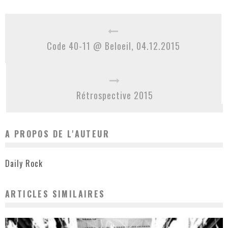
Code 40-11 @ Beloeil, 04.12.2015
Rétrospective 2015
A PROPOS DE L'AUTEUR
Daily Rock
ARTICLES SIMILAIRES