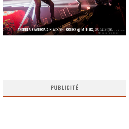
ASKING ALEXANDRIA & BLACK VEIL BRIDES @ MTELUS, 04.02.2018
PUBLICITÉ