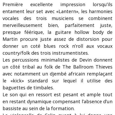
Première excellente impression lorsqu’ils
entament leur set avec «Lantern», les harmonies
vocales des trois musiciens se combinent
merveilleusement bien, parfaitement juste,
presque féérique, la guitare hollow body de
Martin procure juste assez de distorsion pour
donner un coté blues rock n’roll aux vocaux
country/folk des trois instrumentistes.
Les percussions minimalistes de Devin donnent
un côté tribal au folk de The Ballroom Thieves
avec notamment un djembé africain remplaçant
le «kick» standard sur lequel il utilise des
baguettes de timbales.
Le son qui en ressort est pesant et ample tout
en restant dynamique compensant l’absence d’un
bassiste au sein de la formation.