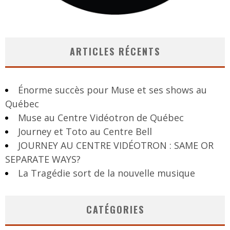
ARTICLES RÉCENTS
Énorme succès pour Muse et ses shows au
Québec
Muse au Centre Vidéotron de Québec
Journey et Toto au Centre Bell
JOURNEY AU CENTRE VIDÉOTRON : SAME OR
SEPARATE WAYS?
La Tragédie sort de la nouvelle musique
CATÉGORIES