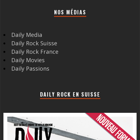
NOS MÉDIAS
Daily Media
Daily Rock Suisse
Daily Rock France
Daily Movies
Daily Passions
DAILY ROCK EN SUISSE